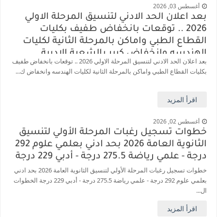
أغسطس 03, 2026
بعد اعلان الحد الادني لتنسيق المرحلة الاولي
2026 .. توقعات بانخفاض طفيف بكليات
القطاع الطبي واماكن بالمرحلة الثانية لكليات
الهندسه وانخفاض كبير بالشعبة الادبية
بعد اعلان الحد الادني لتنسيق المرحلة الاولي 2026 .. توقعات بانخفاض طفيف
بكليات القطاع الطبي واماكن بالمرحلة الثانية لكليات الهندسه وانخفاض ك...
اقرأ المزيد
أغسطس 02, 2026
خطوات تسجيل رغبات المرحلة الأولي لتنسيق
الثانوية العامة 2026 بحد ادني بعلمي علوم 292
درجة - علمي رياضة 275.5 درجة - أدبي 229 درجة
خطوات تسجيل رغبات المرحلة الأولي لتنسيق الثانوية العامة 2026 بحد ادني
بعلمي علوم 292 درجة - علمي رياضة 275.5 درجة - أدبي 229 درجة الخطوات
ال...
اقرأ المزيد