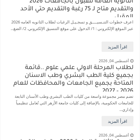
الثانوية العامة للقبول بالجامعات 2026
والتقديم متاح لـ 75 رغبة والتقديم حتي الأحد
المقبل
اعرف خطوات التنـسيــــق و تسجـيـل الرغبات لطلاب الثانويه العامه 2026
عبر الموقع الإلكتروني : 1/ الدخول على موقع التنسيق الإلكتروني. 2/ الضغ...
اقرأ المزيد
أغسطس 04, 2026
لطلاب المرحلة الاولي علمي علوم ..قائمة
بجميع كلية الطب البشري وطب الاسنان
المتاحة بجميع الجامعات والمحافظات للعام
2026 - 2027
تضم مصر مجموعة واسعة من كليات الطب البشري وطب الأسنان التابعة
للجامعات الحكومية، بالإضافة إلى كليات جامعة الأزهر التي تُعامل تنظيمياً
وإداري...
اقرأ المزيد
أغسطس 04, 2026