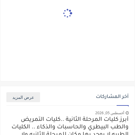
آخر المشاركات
عرض المزيد
أغسطس 05, 2026
أبرز كليات المرحلة الثانية ..كليات التمريض
والطب البيطري والحاسبات والذكاء .. الكليات
الطبيه لا يوجد بها مكان للمرحلة الثانيه ولا