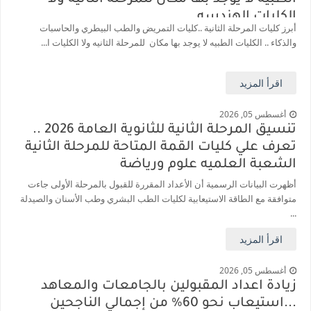
الكليات الهندسه
أبرز كليات المرحلة الثانية ..كليات التمريض والطب البيطري والحاسبات
والذكاء .. الكليات الطبيه لا يوجد بها مكان للمرحلة الثانيه ولا الكليات ا...
اقرأ المزيد
أغسطس 05, 2026
تنسيق المرحلة الثانية للثانوية العامة 2026 ..
تعرف علي كليات القمة المتاحة للمرحلة الثانية
الشعبة العلميه علوم ورياضة
أظهرت البيانات الرسمية أن الأعداد المقررة للقبول بالمرحلة الأولى جاءت
متوافقة مع الطاقة الاستيعابية لكليات الطب البشري وطب الأسنان والصيدلة
...
اقرأ المزيد
أغسطس 05, 2026
زيادة اعداد المقبولين بالجامعات والمعاهد
...استيعاب نحو 60% من إجمالي الناجحين