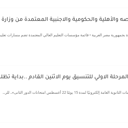
والأهلية والحكومية والاجنبية المعتمدة من وزارة ا
ة بجمهورية مصر العربية • قائمة مؤسسات التعليم العالي المعتمدة تضم مسارات تعليمية
رحلة الاولي للتنسيق يوم الاثنين القادم ..بداية تظلم