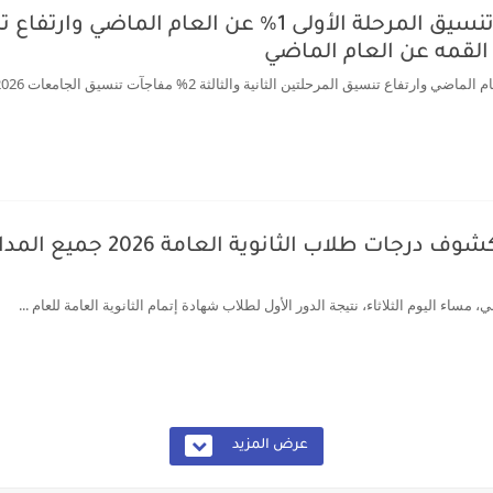
مؤشرات وتوقعات أولية.. انخفاض تنسيق المرحلة الأولى 1% ع
نتيجة الثانوية العامة ملف اكس
 مساء اليوم الثلاثاء، نتيجة الدور الأول لطلاب شهادة إتمام الثانوية العامة للعام ...
عرض المزيد