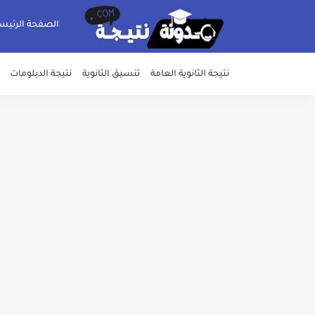
الصفحة الرئيس
نتيجة الثانوية العامة
تنسيق الثانوية
نتيجة الدبلومات