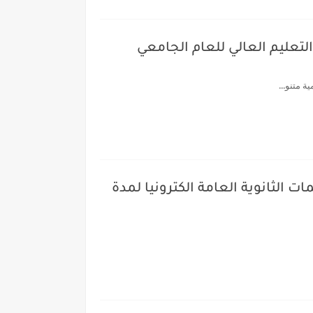
لتعليم العالي للعام الجامعي
 متنو...
ات الثانوية العامة الكترونيا لمدة