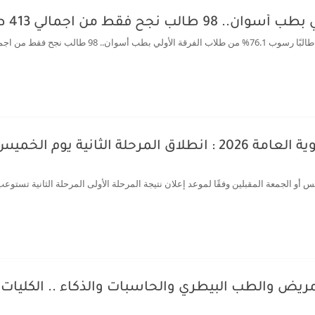
التمريض والطب البيطري والحاسبات والذكاء .. الكليات 