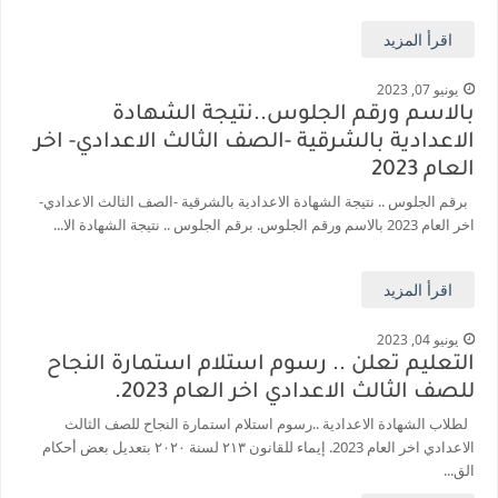
اقرأ المزيد
يونيو 07, 2023
بالاسم ورقم الجلوس..نتيجة الشهادة
الاعدادية بالشرقية -الصف الثالث الاعدادي- اخر
العام 2023
برقم الجلوس .. نتيجة الشهادة الاعدادية بالشرقية -الصف الثالث الاعدادي-
اخر العام 2023 بالاسم ورقم الجلوس. برقم الجلوس .. نتيجة الشهادة الا...
اقرأ المزيد
يونيو 04, 2023
التعليم تعلن .. رسوم استلام استمارة النجاح
للصف الثالث الاعدادي اخر العام 2023.
لطلاب الشهادة الاعدادية ..رسوم استلام استمارة النجاح للصف الثالث
الاعدادي اخر العام 2023. إيماء للقانون ۲۱۳ لسنة ۲۰۲۰ بتعديل بعض أحكام
الق...