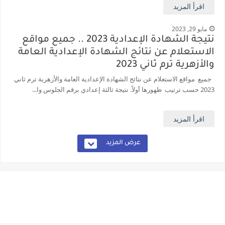
اقرأ المزيد
مايو 29, 2023
نتيجة الشهادة الإعدادية 2023 .. جميع مواقع
الاستعلام عن نتائج الشهادة الإعدادية العامة
والأزهرية ترم ثاني 2023
جميع مواقع الاستعلام عن نتائج الشهادة الإعدادية العامة والأزهرية ترم ثاني
2023 حسب ترتيب ظهورها أولاً. نتيجة ثالثة إعدادي برقم الجلوس وا...
اقرأ المزيد
عرض المزيد