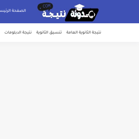
الصفحة الرئيس
نتيجة الثانوية العامة
تنسيق الثانوية
نتيجة الدبلومات