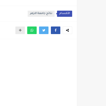
الأقسام
نتائج جامعة الازهر