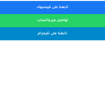
تابعنا على فيسبوك
تواصل عبر واتساب
تابعنا على تليجرام