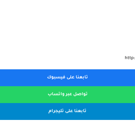
http
تابعنا على فيسبوك
تواصل عبر واتساب
تابعنا على تليجرام