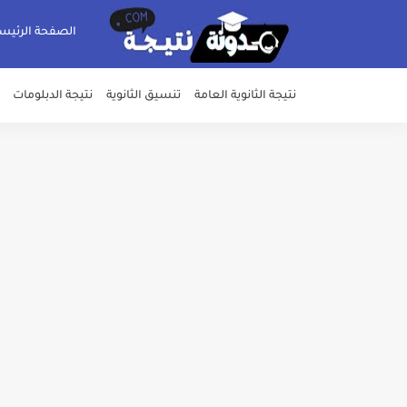
الصفحة الرئيس
نتيجة الثانوية العامة
تنسيق الثانوية
نتيجة الدبلومات