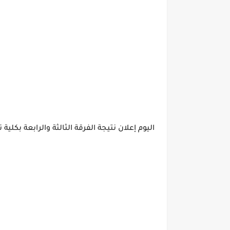
اليوم إعلان نتيجة الفرقة الثالثة والرابعة بكلي