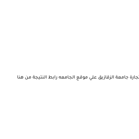
ة تجارة جامعة الزقازيق علي موقع الجامعه رابط النتيجة من هنا