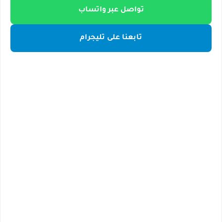
تواصل عبر واتساب
تابعنا على تليجرام