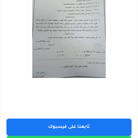
تابعنا على فيسبوك