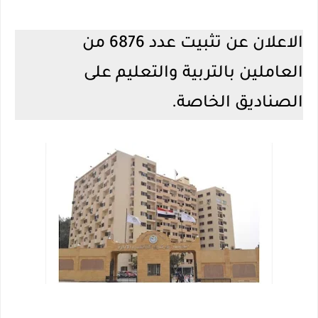
الاعلان عن تثبيت عدد 6876 من
العاملين بالتربية والتعليم على
الصناديق الخاصة.