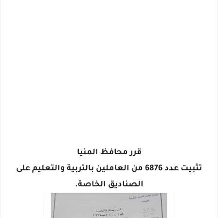
قرر محافظ المنيا
تثبيت عدد 6876 من العاملين بالتربية والتعليم على
الصناديق الخاصة.