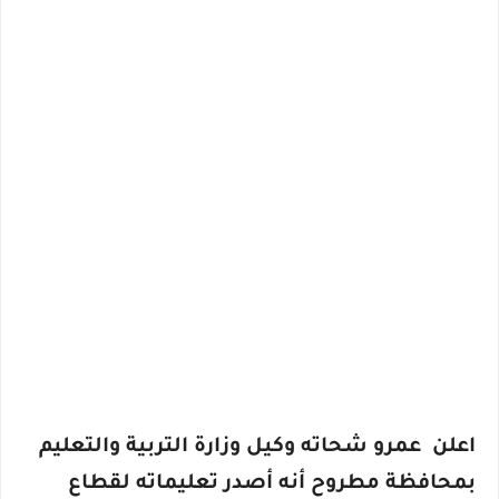
اعلن عمرو شحاته وكيل وزارة التربية والتعليم
بمحافظة مطروح أنه أصدر تعليماته لقطاع