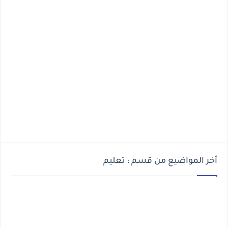
أخر المواضيع من قسم : تعليم