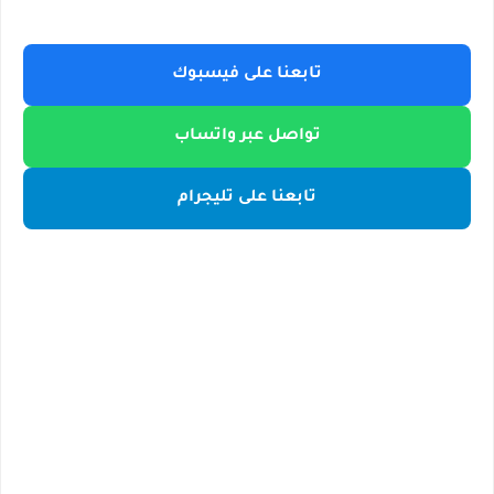
تابعنا على فيسبوك
تواصل عبر واتساب
تابعنا على تليجرام