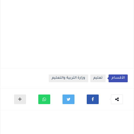
الأقسام
تعليم
وزارة التربية والتعليم