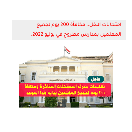
امتحانات النقل.. مكافأة 200 يوم لجميع
المعلمين بمدارس مطروح في يوليو 2022.