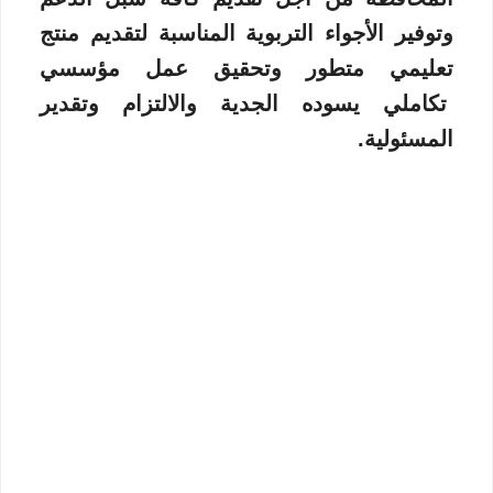
وتوفير الأجواء التربوية المناسبة لتقديم منتج
تعليمي متطور وتحقيق عمل مؤسسي
تكاملي يسوده الجدية والالتزام وتقدير
المسئولية.