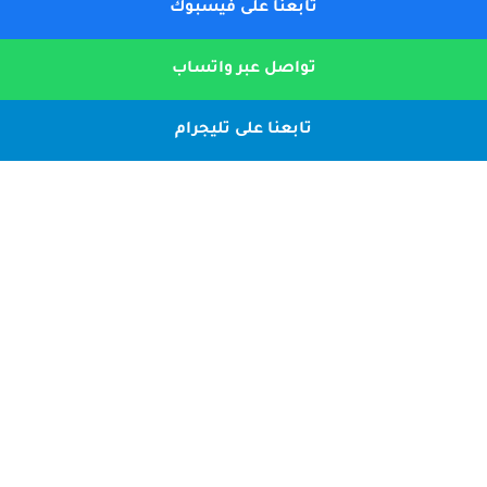
تابعنا على فيسبوك
تواصل عبر واتساب
تابعنا على تليجرام