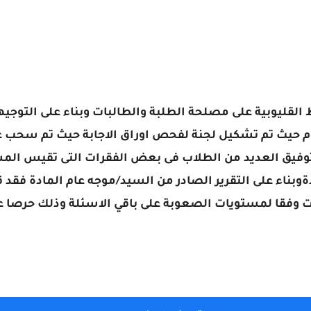
قليوبية على مصلحة الطلبة والطالبات وبناء على التوجيهات
بين بها عدم توفيق العديد من الطلاب فى بعض الفقرات التى تقيس ا
ةوبناء على التقرير الصادر من السيد/موجه عام المادة فقد 
درجات وفقا لمستويات الصعوبة على باقي الاسئلة وذلك حرصا