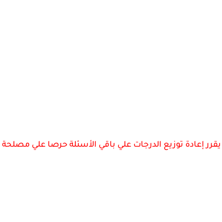
رر إعادة توزيع الدرجات علي باقي الأسئلة حرصا علي مصلحة 