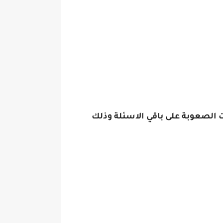
ات الصعوبة على باقي الاسئلة وذلك