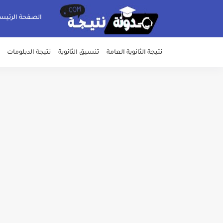
الصفحة الرئيس
نتيجة الثانوية العامة
تنسيق الثانوية
نتيجة الدبلومات