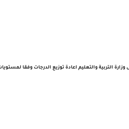
وزارة التربية والتعليم اعادة توزيع الدرجات وفقا لمستوي