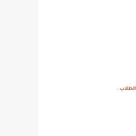
الطلاب
.