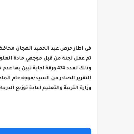
فى اطار حرص عبد الحميد الهجان محافظ ال
وذلك لعدد 474 ورقة اجابة ت
التقرير الصادر من السيد/موجه عام الماد
وزارة التربية والتعليم اعادة توزيع ال