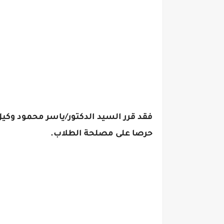
فقد قرر السيد الدكتور/ياسر محمود وكيل 
حرصا على مصلحة الطلاب.