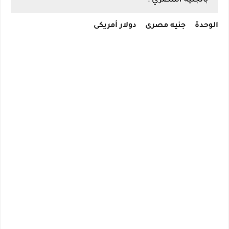
بالجنيه المصري :
الوحدة
جنيه مصرى
دولار أمريكى