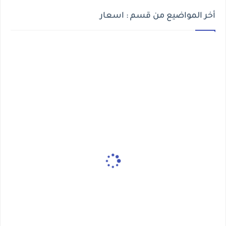
أخر المواضيع من قسم : اسعار