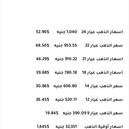
اسعار الذهب عيار 24
1,040 جنيه
$52.90
سعر الذهب عيار 22
953.55 جنيه
$48.50
اسعار الذهب عيار 21
910.22 جنيه
$46.29
اسعار الذهب عيار 18
780.18 جنيه
$39.68
سعر الذهب عيار 14
606.80 جنيه
$30.86
سعر الذهب عيار 12
520.11 جنيه
$26.45
سعر الذهب عيار 9
390.09 جنيه
$19.84
اسعار أوقية الذهب
32,351 جنيه
$1,645