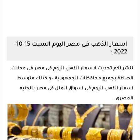
اسعار الذهب فى مصر اليوم السبت 15-10-
2022 :
ننشر لكم تحديث لاسعار الذهب اليوم فى مصر فى محلات
الصاغة بجميع محافظات الجمهورية ، و كذلك متوسط
اسعار الذهب اليوم فى اسواق المال فى مصر بالجنيه
المصرى.