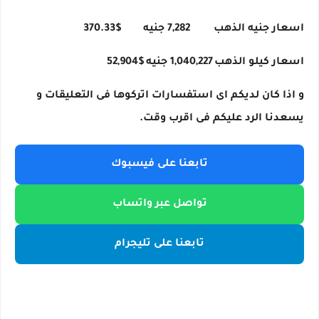
اسعار جنيه الذهب
7,282 جنيه
$370.33
اسعار كيلو الذهب
1,040,227 جنيه
$52,904
و اذا كان لديكم اى استفسارات اتركوها فى التعليقات و
يسعدنا الرد عليكم فى اقرب وقت.
تابعنا على فيسبوك
تواصل عبر واتساب
تابعنا على تليجرام