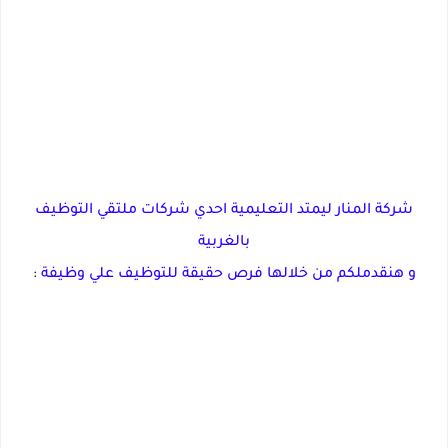
شركة المنار ليمتد التعليمية احدي شركات ملتقي التوظيف
بالغربية
و هنقدملكم من خلالها فرص حقيقة للتوظيف علي وظيفة
: