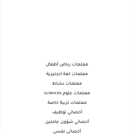
معلمات رياض أطفال
معلمات لغة انجليزية
معلمات نشاط
معلمات علوم sciences
معلمات تربية خاصة
أخصائي توظيف
أخصائي شؤون عاملين
أخصائي نفسي