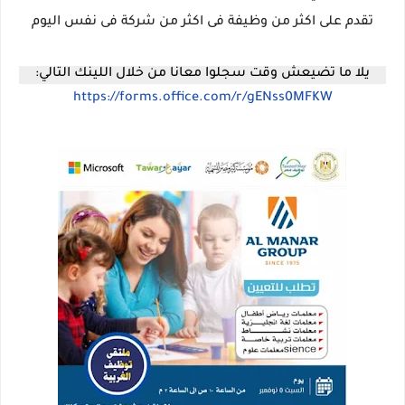
تقدم على اكثر من وظيفة فى اكثر من شركة فى نفس اليوم
يلا ما تضيعش وقت سجلوا معانا من خلال اللينك التالي:
https://forms.office.com/r/gENss0MFKW