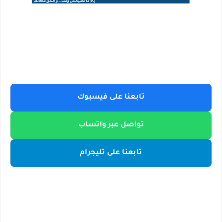
تابعنا على فيسبوك
تواصل عبر واتساب
تابعنا على تليجرام