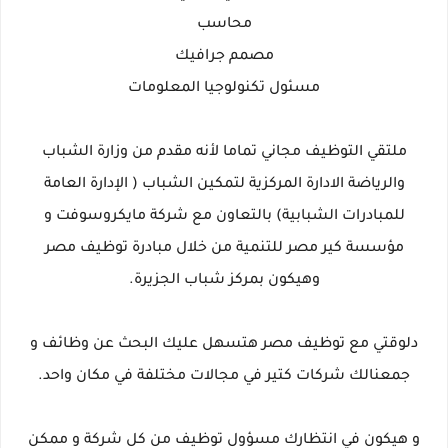
محاسب
مصمم جرافيك
مسئول تكنولوجيا المعلومات
ملتقي التوظيف مجاني تماما لأنه مقدم من وزارة الشباب
والرياضة الادارة المركزية لتمكين الشباب ( الإدارة العامة
للمبادرات الشبابية) بالتعاون مع شركة مايكروسوفت و
مؤسسة كير مصر للتنمية من خلال مبادرة توظيف مصر
وهيكون بمركز شباب الجزيرة.
دلوقتي مع توظيف مصر هتسهل عليك البحث عن وظائف و
جمعنالك شركات كتير في مجالات مختلفة في مكان واحد.
و هيكون في انتظارك مسؤول توظيف من كل شركة و ممكن