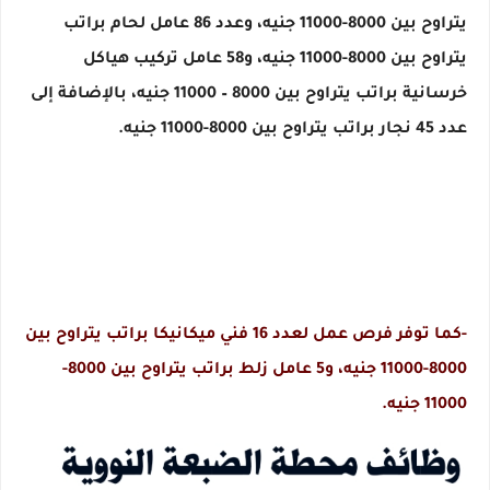
يتراوح بين 8000-11000 جنيه، وعدد 86 عامل لحام براتب
يتراوح بين 8000-11000 جنيه، و58 عامل تركيب هياكل
خرسانية براتب يتراوح بين 8000 – 11000 جنيه، بالإضافة إلى
عدد 45 نجار براتب يتراوح بين 8000-11000 جنيه.
-كما توفر فرص عمل لعدد 16 فني ميكانيكا براتب يتراوح بين
8000-11000 جنيه، و5 عامل زلط براتب يتراوح بين 8000-
11000 جنيه.