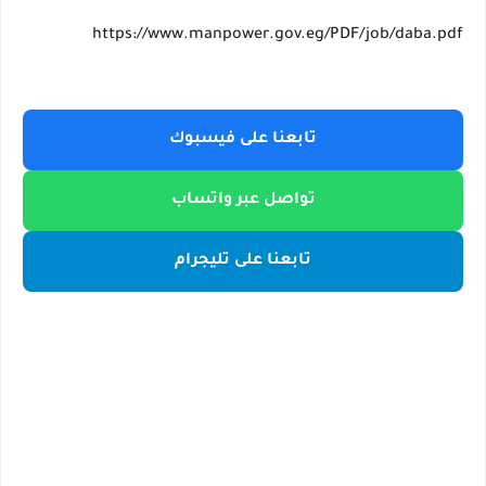
https://www.manpower.gov.eg/PDF/job/daba.pdf
تابعنا على فيسبوك
تواصل عبر واتساب
تابعنا على تليجرام