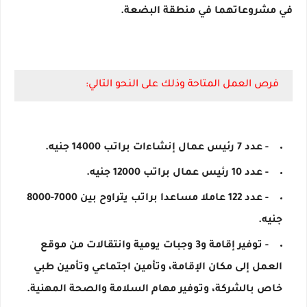
في مشروعاتهما في منطقة البضعة.
فرص العمل المتاحة وذلك على النحو التالي:
- عدد 7 رئيس عمال إنشاءات براتب 14000 جنيه.
- عدد 10 رئيس عمال براتب 12000 جنيه.
- عدد 122 عاملا مساعدا براتب يتراوح بين 7000-8000
جنيه.
- توفير إقامة و3 وجبات يومية وانتقالات من موقع
العمل إلى مكان الإقامة، وتأمين اجتماعي وتأمين طبي
خاص بالشركة، وتوفير مهام السلامة والصحة المهنية.