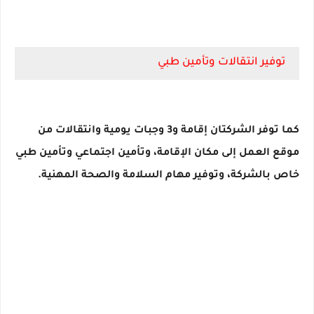
توفير انتقالات وتأمين طبي
كما توفر الشركتان إقامة و3 وجبات يومية وانتقالات من
موقع العمل إلى مكان الإقامة، وتأمين اجتماعي وتأمين طبي
خاص بالشركة، وتوفير مهام السلامة والصحة المهنية.