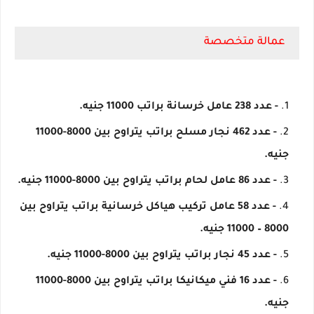
عمالة متخصصة
- عدد 238 عامل خرسانة براتب 11000 جنيه.
- عدد 462 نجار مسلح براتب يتراوح بين 8000-11000
جنيه.
- عدد 86 عامل لحام براتب يتراوح بين 8000-11000 جنيه.
- عدد 58 عامل تركيب هياكل خرسانية براتب يتراوح بين
8000 – 11000 جنيه.
- عدد 45 نجار براتب يتراوح بين 8000-11000 جنيه.
- عدد 16 فني ميكانيكا براتب يتراوح بين 8000-11000
جنيه.