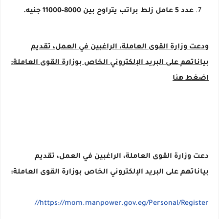
عدد 5 عامل زلط براتب يتراوح بين 8000-11000 جنيه.
ودعت وزارة القوى العاملة، الراغبين في العمل، تقديم
بياناتهم على البريد الإلكتروني الخاص بوزارة القوى العاملة:
اضغط هنا
دعت وزارة القوى العاملة، الراغبين في العمل، تقديم
بياناتهم على البريد الإلكتروني الخاص بوزارة القوى العاملة:
https://mom.manpower.gov.eg/Personal/Register//