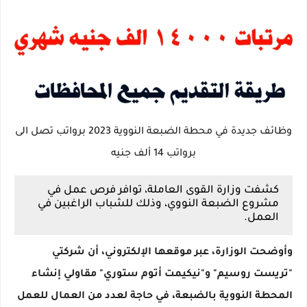
وظائف جديدة في محطة الضبعة النووية 2023 برواتب تصل الى
برواتب 14 ألف جنيه
كشفت وزارة القوى العاملة، توافر فرص عمل في
مشروع الضبعة النووي، وذلك للشباب الراغبين في
العمل.
وأوضحت الوزارة، عبر موقعها الإلكتروني، أن شركتي
"تريست روسيم" و"نيكيمت أتوم ستوري" مقاولي إنشاء
المحطة النووية بالضبعة، في حاجة لعدد من العمال للعمل