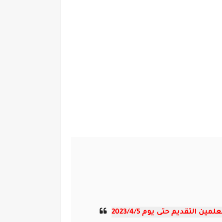
لتقديم حتى يوم 2023/4/5