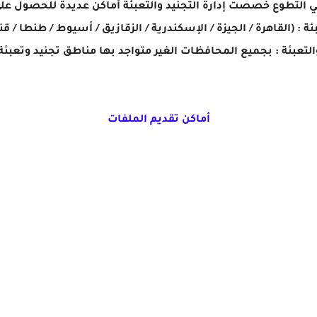
بي التطوع خصصت إدارة التجنيد والتعبئة أماكن عديدة للحصول عل
أماكن تقديم الملفات