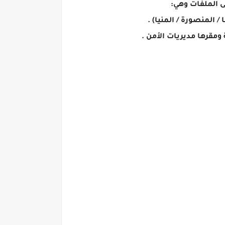
ى الملفات وهي: