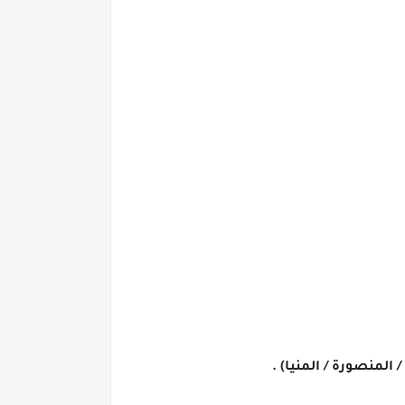
 المنصورة / المنيا) .