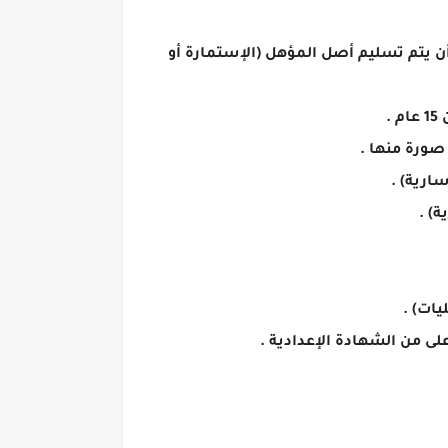
 يتم تسليم أصل المؤهل (الإستمارة أو
.
صورة منها .
ات) .
 من الشهادة الإعدادية .