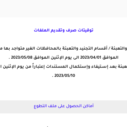
توقيتات صرف وتقديم الملفات
لتعبئة / أقسام التجنيد والتعبئة بالمحافظات الغير متواجد بها م
الموافق 2023/04/01 الى يوم الإثنين الموافق 2023/05/08 .
2023/05/10 .
أماكن الحصول على ملف التطوع