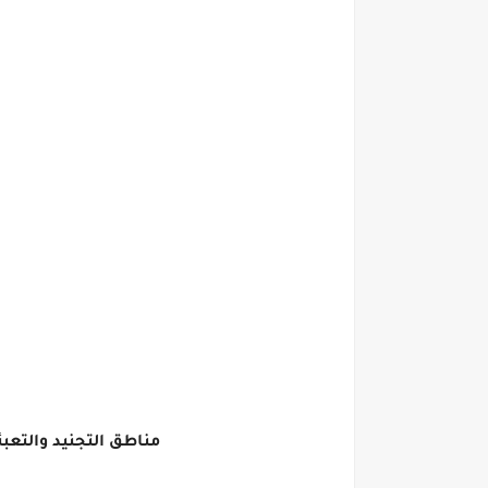
مناطق التجنيد والتعبئة