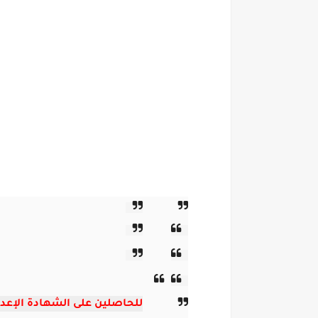
للحاصلين على الشهادة الإعدادي