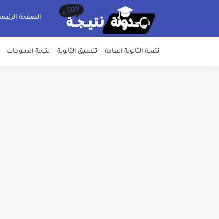
الصفحة الرئيس
نتيجة الثانوية العامة
تنسيق الثانوية
نتيجة الدبلومات