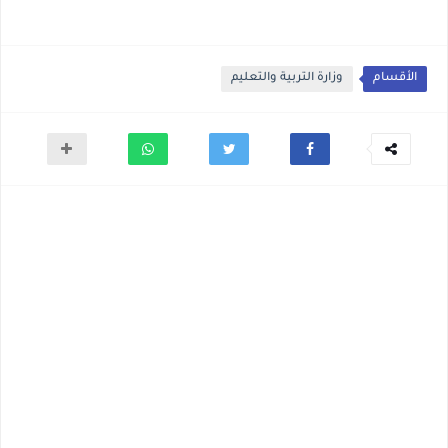
الأقسام
وزارة التربية والتعليم