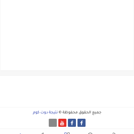
جميع الحقوق محفوظة ©
نتيجة دوت كوم