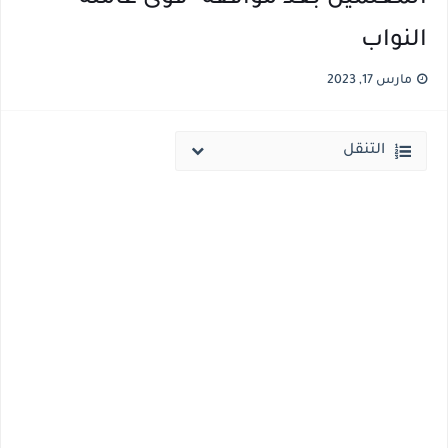
النواب
مارس 17, 2023
التنقل