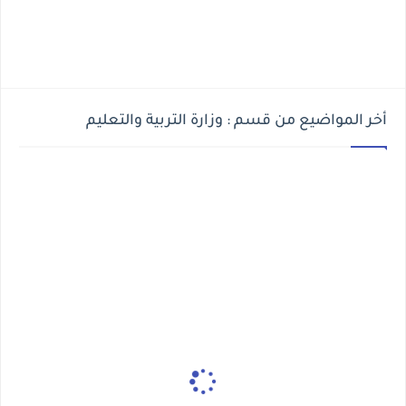
أخر المواضيع من قسم : وزارة التربية والتعليم