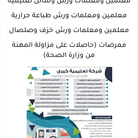
معلمين ومعلمات ورش وسائل تعليمية
معلمين ومعلمات ورش طباعة حرارية
معلمين ومعلمات ورش خزف وصلصال
ممرضات (حاصلات على مزاولة المهنة
من وزارة الصحة)