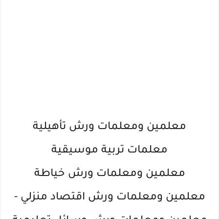
معلمين ومعلمات ورش تأهيلية
معلمات تربية موسيقية
معلمين ومعلمات ورش خياطة
معلمين ومعلمات ورش اقتصاد منزلي -