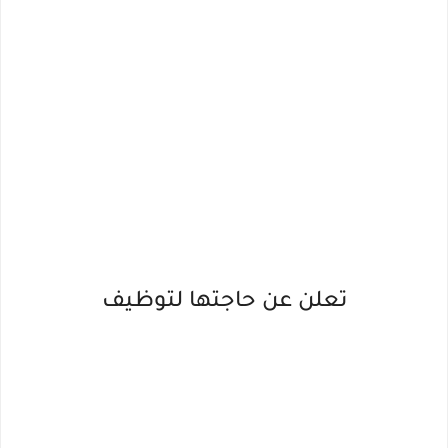
تعلن عن حاجتها لتوظيف