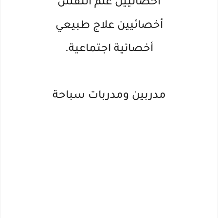
أخصائيين علم النفس
أخصائيين علاج طبيعي
أخصائية اجتماعية.
مدربين ومدربات سباحة