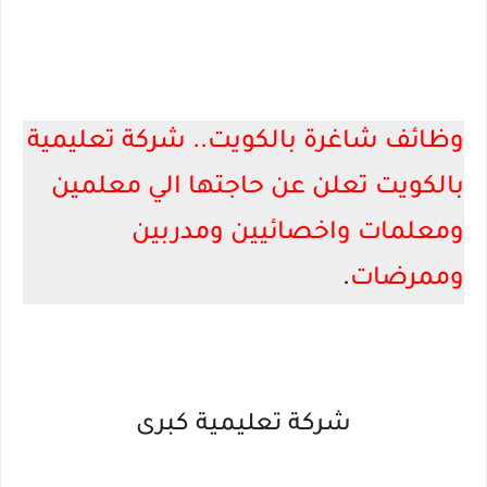
وظائف شاغرة بالكويت.. شركة تعليمية
بالكويت تعلن عن حاجتها الي معلمين
ومعلمات واخصائيين ومدربين
وممرضات
.
شركة تعليمية كبرى