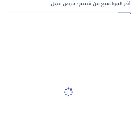
أخر المواضيع من قسم : فرص عمل