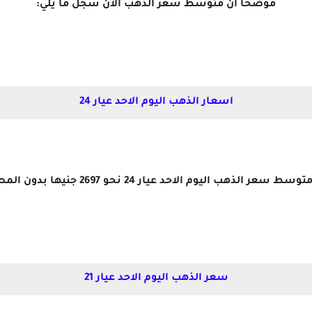
موضحًا أن متوسط سعر الذهب الآن سجل ما يلي:
اسعار الذهب اليوم الاحد عيار 24
عر الذهب اليوم الاحد عيار 24 نحو 2697 جنيها بدون المصنعية.
سعر الذهب اليوم الاحد عيار 21