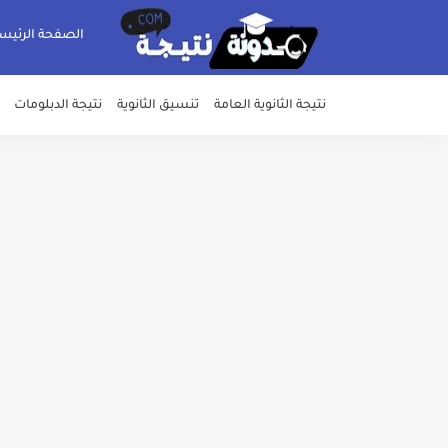
الصفحة الرئيس
نتيجة الثانوية العامة
تنسيق الثانوية
نتيجة الدبلومات