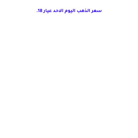
سعر الذهب اليوم الاحد عيار 18.