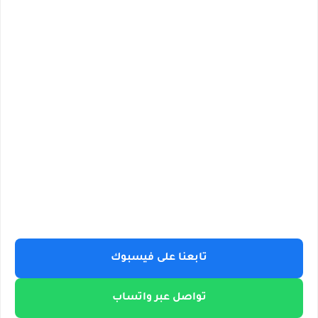
تابعنا على فيسبوك
تواصل عبر واتساب