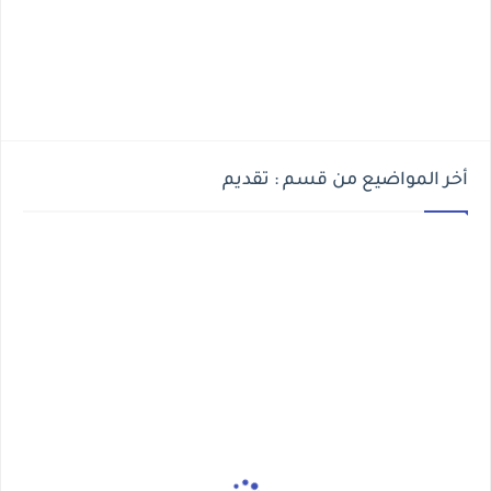
أخر المواضيع من قسم : تقديم