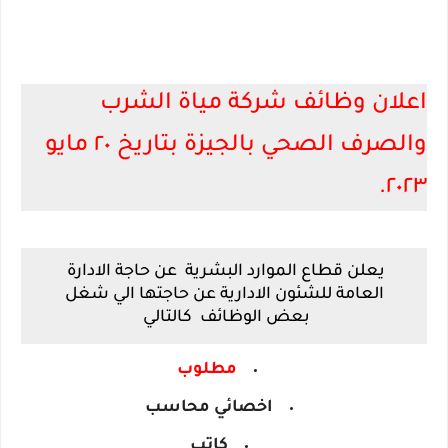
اعلان وظائف شركة مياة الشرب
والصرف الصحي بالجيزة بتاريخ ٢٠ مايو
٢٠٢٣.
يعلن قطاع الموارد البشرية عن حاجة الادارة
العامة للشئون الادارية عن حاجتها الي شغل
بعض الوظائف كالتالي
مطلوب
اخصائي محاسب
كاتب