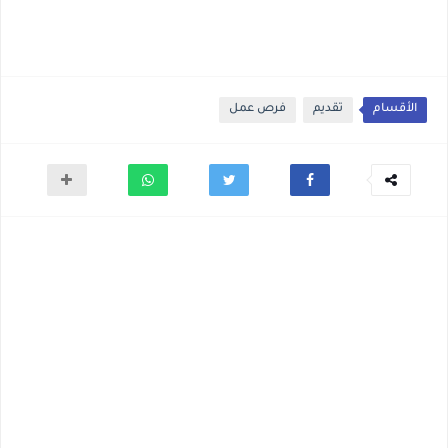
الأقسام
تقديم
فرص عمل