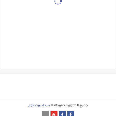
جميع الحقوق محفوظة ©
نتيجة دوت كوم