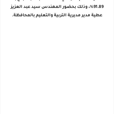
91.89%، وذلك بحضور المهندس سيد عبد العزيز
عطية مدير مديرية التربية والتعليم بالمحافظة.