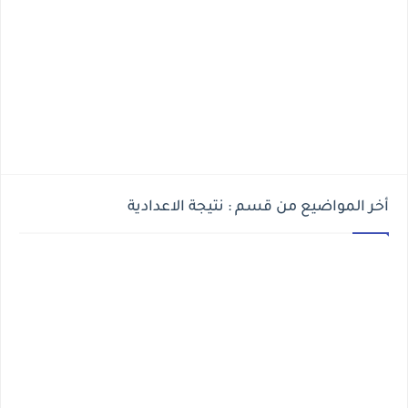
أخر المواضيع من قسم : نتيجة الاعدادية