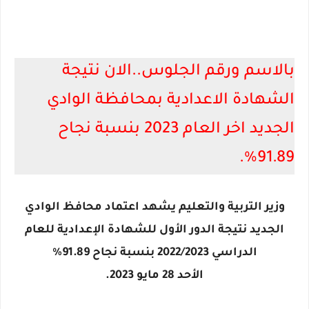
بالاسم ورقم الجلوس..الان نتيجة
الشهادة الاعدادية بمحافظة الوادي
الجديد اخر العام 2023 بنسبة نجاح
91.89%.
وزير التربية والتعليم يشهد اعتماد محافظ الوادي
الجديد نتيجة الدور الأول للشهادة الإعدادية للعام
الدراسي 2022/2023 بنسبة نجاح 91.89%
الأحد 28 مايو 2023.