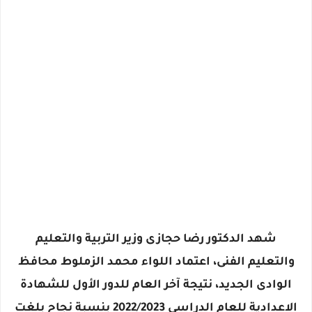
شهد الدكتور رضا حجازى وزير التربية والتعليم
والتعليم الفنى، اعتماد اللواء محمد الزملوط محافظ
الوادى الجديد، نتيجة آخر العام للدور الأول للشهادة
الاعدادية للعام الدراسي 2022/2023 بنسبة نجاح بلغت