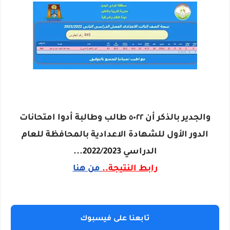
والجدير بالذكر أن ٥٠٢٢ طالب وطالبة أدوا امتحانات
الدور الأول للشهادة الاعدادية بالمحافظة للعام
الدراسي 2022/2023...
رابط النتيجة..
من هنا
تابعنا على فيسبوك