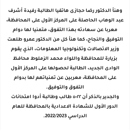
وهنأ الدكتور رضا حجازى هاتفيا الطالبة رفيدة أشرف
عبد الوهاب الحاصلة على المركز الأول على المحافظة،
معربا عن سعادته بهذا التفوق، متمنيا لها دوام
التوفيق والنجاح، كما هنأ كل من الدكتور عمرو طلعت
وزير الاتصالات وتكنولوجيا المعلومات، الذي يقوم
بزيارة للمحافظة واللواء محمد الزملوط محافظ
الوادى الجديد، الطالبة لحصولها على المركز الأول
على المحافظة، معربين عن تمنياتهم لها بدوام
التفوق والتوفيق.
والجدير بالذكر أن ٥٠٢٢ طالب وطالبة أدوا امتحانات
الدور الأول للشهادة الاعدادية بالمحافظة للعام
الدراسي 2022/2023.