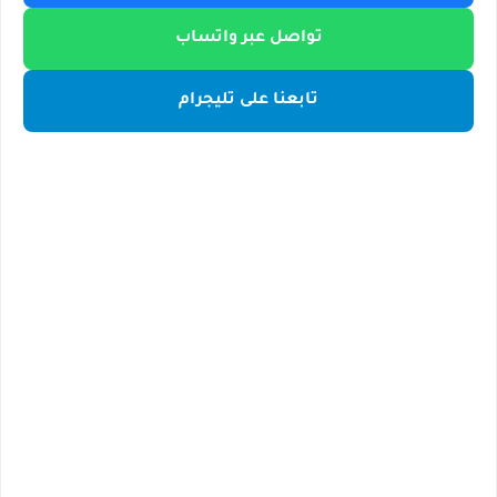
تواصل عبر واتساب
تابعنا على تليجرام