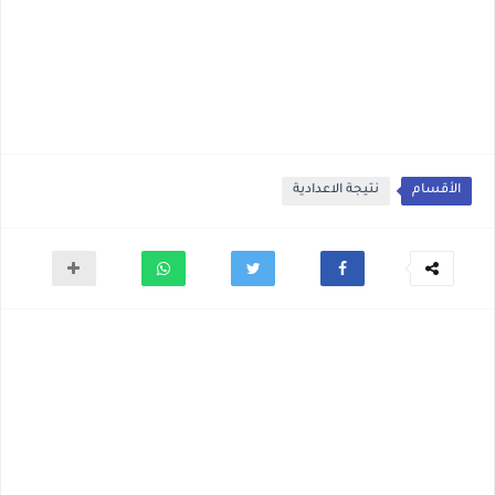
الأقسام
نتيجة الاعدادية