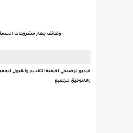
وظائف جهاز مشروعات الخدمة الوط
فيديو توضيحي لكيفية التقديم والقبول للجميع
ولالتوفيق للجميع