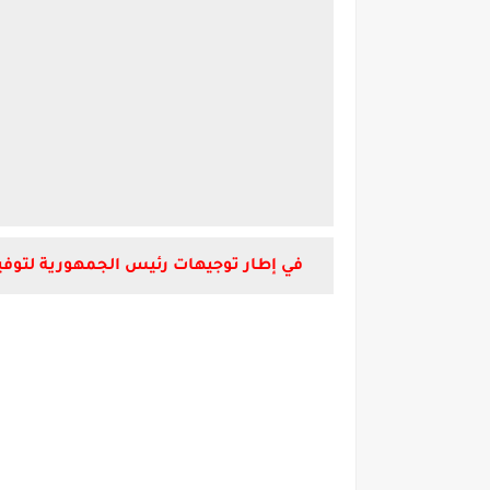
في إطار توجيهات رئيس الجمهورية لتوفير ف