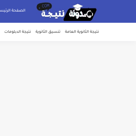
الصفحة الرئيس
نتيجة الثانوية العامة
تنسيق الثانوية
نتيجة الدبلومات