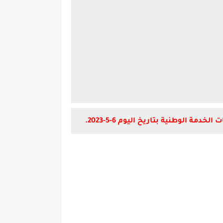
لوطنية بتاريخ اليوم 6-5-2023.