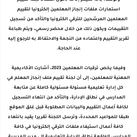
ونوهت، بأنه سيتم إتاحة دخول أعضاء لجنة تقييم
استمارات ملفات إنجاز المعلمين إلكترونيا لتقييم
المعلمين المرشحين للترقي الكترونيا والتأكد من تسجيل
التقييمات ويكون ذلك من خلال محضر رسمي، ويتم طباعة
تقرير التقييم واعتماده من النجمة والاحتفاظ به للرجوع إليه
عند الحاجة.
وفيما يخص ترقيات المعلمين 2023، أشارت الأكاديمية
المهنية للمعلمين، إلى أن لجنة تقييم ملف إنجاز المعلم في
كل إدارة تعليمية مسئولة مسئولية كاملة عن متابعة
المدارس في نطاق الإدارة، والتأكد من انتهاء التسجيل
لكافة أعمال التقييم والبيانات المطلوبة قبل غلق الموقع
طبقا للمواعيد المحددة، وترسل اللجنة تقريرا يقيد بانتهاء
كافة أعمال استيفاء ملفات الترقي إلكترونيا في كافة