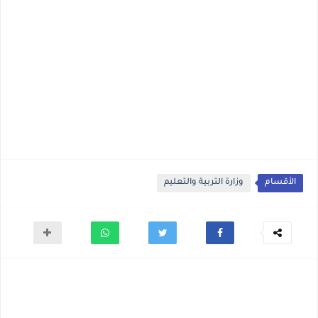
الأقسام
وزارة التربية والتعليم