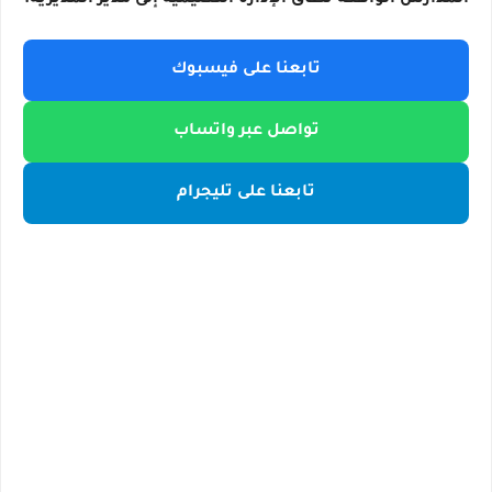
المدارس الواقعة نطاق الإدارة التعليمية إلى مدير المديرية.
تابعنا على فيسبوك
تواصل عبر واتساب
تابعنا على تليجرام