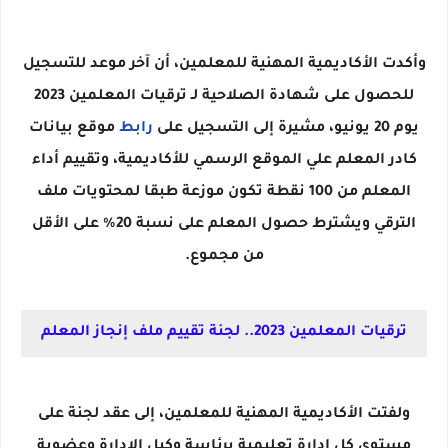
وأكدت الأكاديمية المهنية للمعلمين، أن آخر موعد للتسجيل
للحصول على شهادة الصلاحية لـ ترقيات المعلمين 2023
يوم 20 يونيو، مشيرة إلى التسجيل على
رابط
موقع بيانات
كادر المعلم علي الموقع الرسمي للأكاديمية، وتقييم أداء
المعلم من 100 نقطة تكون موزعة طبقا لمحتويات ملف
الترقي ويشترط حصول المعلم على نسبة 20% على الأقل
من مجموع.
ترقيات المعلمين 2023.. لجنة تقييم ملف إنجاز المعلم
ولفتت الأكاديمية المهنية للمعلمين، إلى عقد لجنة على
مستوى كل إدارة تعليمية برئاسة وكيل الإدارة وعضوية