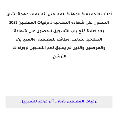
أعلنت الأكاديمية المهنية للمعلمين، تعليمات مهمة بشأن
الحصول على شهادة الصلاحية لـ ترقيات المعلمين 2023
بعد إعادة فتح باب التسجيل للحصول على شهادة
الصلاحية لشاغلي وظائف للمعلمين، والمديرين،
والموجهين والذين لم يسبق لهم التسجيل لإجراءات
الترشح.
ترقيات المعلمين 2023.. آخر موعد للتسجيل