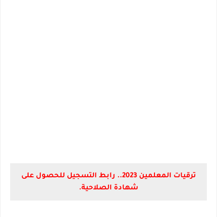
ترقيات المعلمين 2023.. رابط التسجيل للحصول على
شهادة الصلاحية.