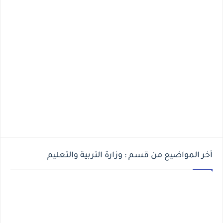
أخر المواضيع من قسم : وزارة التربية والتعليم