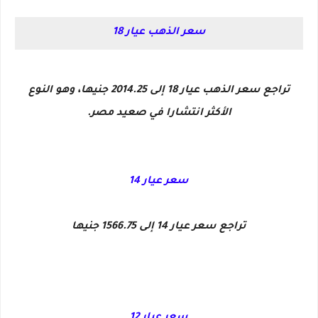
سعر الذهب عيار 18
تراجع سعر الذهب عيار 18 إلى 2014.25 جنيها، وهو النوع
الأكثر انتشارا في صعيد مصر.
سعر عيار 14
تراجع سعر عيار 14 إلى 1566.75 جنيها