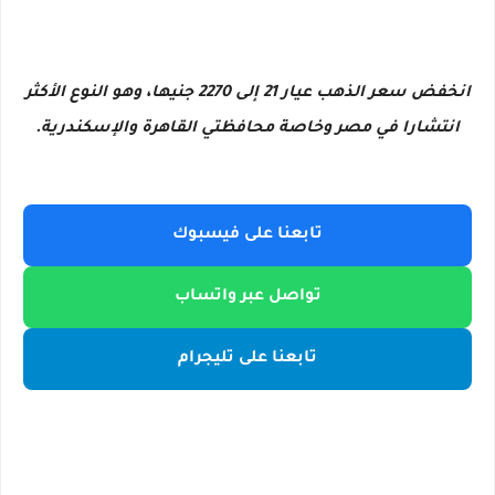
انخفض سعر الذهب عيار 21 إلى 2270 جنيها، وهو النوع الأكثر
انتشارا في مصر وخاصة محافظتي القاهرة والإسكندرية.
تابعنا على فيسبوك
تواصل عبر واتساب
تابعنا على تليجرام