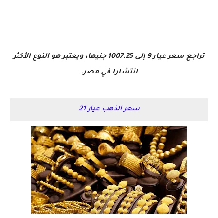
تراجع سعر عيار 9 إلى 1007.25 جنيها، ويعتبر هو النوع الأكثر
انتشارا في مصر.
سعر الذهب عيار 21