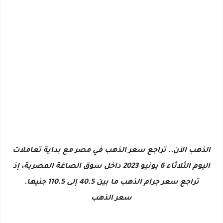
الذهب الآن.. تراجع سعر الذهب في مصر مع بداية تعاملات
اليوم الثلاثاء 6 يونيو 2023 داخل سوق الصاغة المصرية، إذ
تراجع سعر جرام الذهب ما بين 40.5 إلى 110.5 جنيها.
سعر الذهب