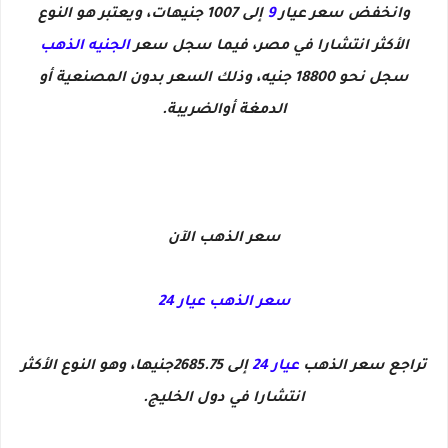
وانخفض سعر عيار
9
إلى 1007 جنيهات، ويعتبر هو النوع
الأكثر انتشارا في مصر، فيما سجل سعر
الجنيه الذهب
سجل نحو 18800 جنيه، وذلك السعر بدون المصنعية أو
الدمغة أوالضريبة.
سعر الذهب الآن
سعر الذهب عيار 24
تراجع سعر الذهب
عيار 24
إلى 2685.75جنيها، وهو النوع الأكثر
انتشارا في دول الخليج.