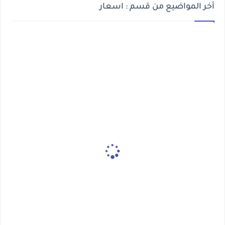
أخر المواضيع من قسم : اسعار