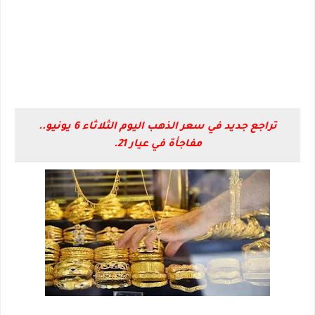
تراجع جديد في سعر الذهب اليوم الثلاثاء 6 يونيو..
مفاجأة في عيار 21.