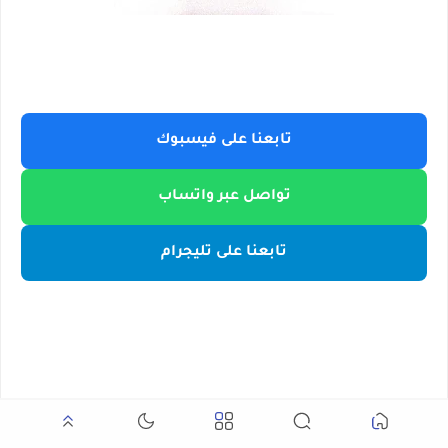
تابعنا على فيسبوك
تواصل عبر واتساب
تابعنا على تليجرام