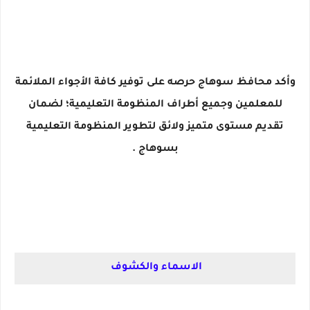
وأكد محافظ سوهاج حرصه على توفير كافة الأجواء الملائمة
للمعلمين وجميع أطراف المنظومة التعليمية؛ لضمان
تقديم مستوى متميز ولائق لتطوير المنظومة التعليمية
بسوهاج .
الاسماء والكشوف