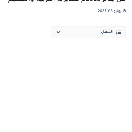
يونيو 08, 2023
التنقل