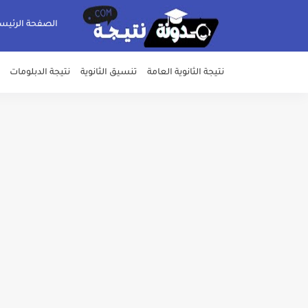
الصفحة الرئيس
نتيجة الثانوية العامة
تنسيق الثانوية
نتيجة الدبلومات