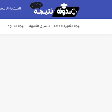
الصفحة الرئيس
نتيجة الثانوية العامة
تنسيق الثانوية
نتيجة الدبلومات