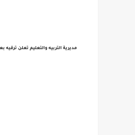
مديرية التربيه والتعليم تعلن ترقيه بعض