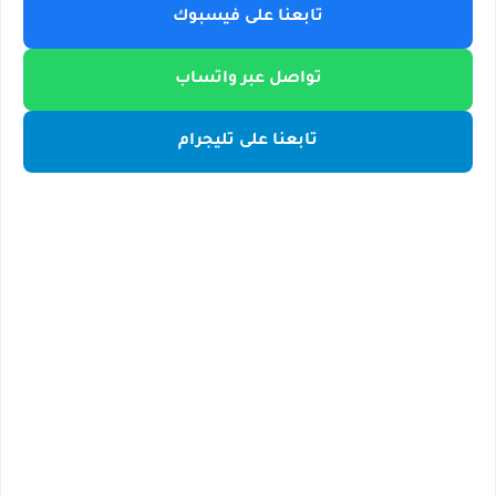
تابعنا على فيسبوك
تواصل عبر واتساب
تابعنا على تليجرام