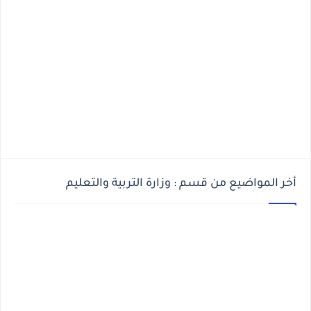
أخر المواضيع من قسم : وزارة التربية والتعليم