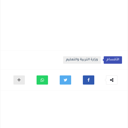
الأقسام
وزارة التربية والتعليم