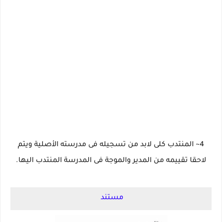
4~ المنتدب كلى لابد من تسجيله فى مدرسته الأصلية ويتم
لاحقا تقييمه من المدير والموجة فى المدرسة المنتدب اليها.
مستند