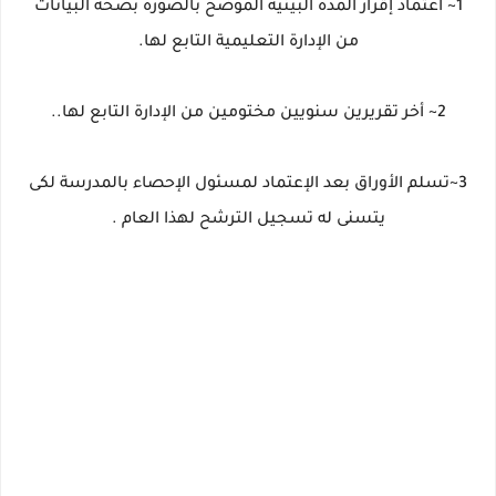
1~ اعتماد إقرار المده البينيه الموضح بالصوره بصحة البيانات
من الإدارة التعليمية التابع لها.
2~ أخر تقريرين سنويين مختومين من الإدارة التابع لها..
3~تسلم الأوراق بعد الإعتماد لمسئول الإحصاء بالمدرسة لكى
يتسنى له تسجيل الترشح لهذا العام .