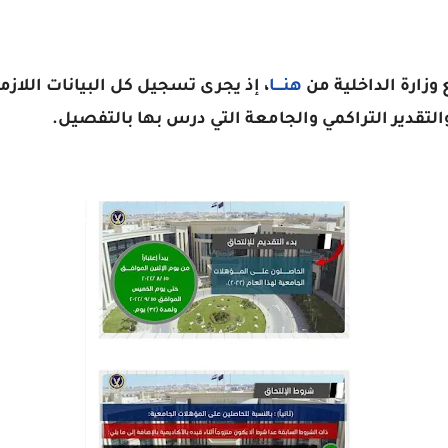
وزارة الداخلية من
هنــــا
، إذ يجرى تسجيل كل البيانات اللازم
التقدير التراكمي والجامعة التي درس بها بالتفصيل.