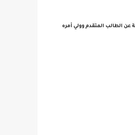
ة عن الطالب المتقدم وولي أمره