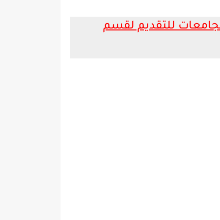
الجامعات للتقديم لقسم