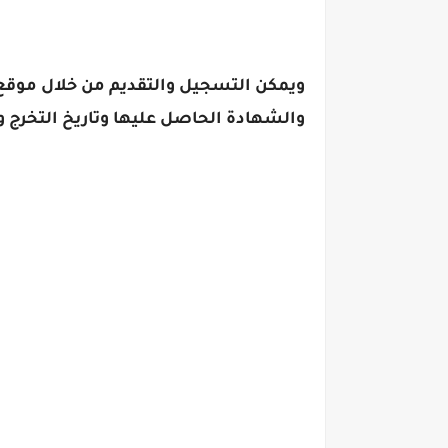
ويمكن التسجيل والتقديم من خلال موقع 
والشهادة الحاصل عليها وتاريخ التخرج و