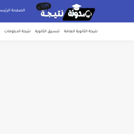
الصفحة الرئيس
نتيجة الثانوية العامة
تنسيق الثانوية
نتيجة الدبلومات