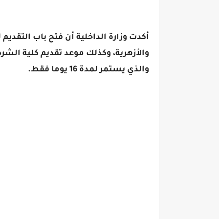
والذي يستمر لمدة 16 يوما فقط.