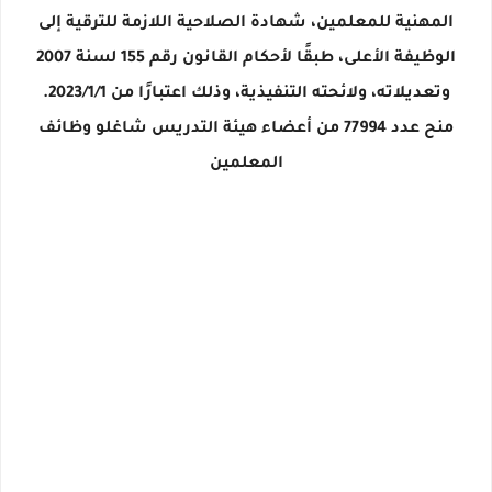
المهنية للمعلمين، شهادة الصلاحية اللازمة للترقية إلى
الوظيفة الأعلى، طبقًا لأحكام القانون رقم 155 لسنة 2007
وتعديلاته، ولائحته التنفيذية، وذلك اعتبارًا من 2023/1/1.
منح عدد 77994 من أعضاء هيئة التدريس شاغلو وظائف
المعلمين