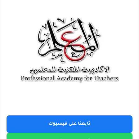
تابعنا على فيسبوك