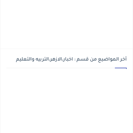
أخر المواضيع من قسم : اخبار،الازهر،التربيه والتعليم