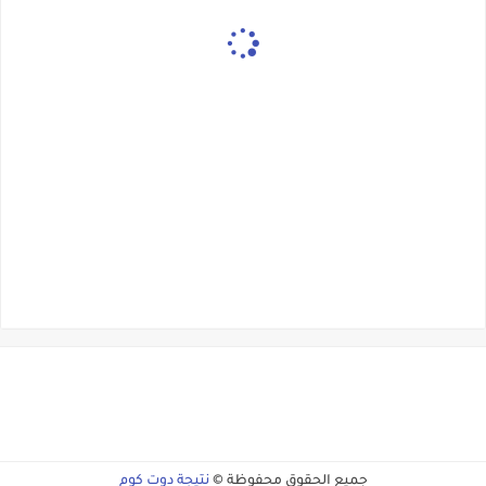
جميع الحقوق محفوظة ©
نتيجة دوت كوم