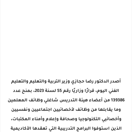
أصدر الدكتور رضا حجازي وزير التربية والتعليم والتعليم
الفني اليوم، قرارًا وزاريًا رقم 55 لسنة 2023، بمنح عدد
139386 من أعضاء هيئة التدريس شاغلي وظائف المعلمين
وما يقابلها من وظائف لأخصائيين اجتماعيين ونفسيين
وأخصائيي التكنولوجيا وصحافة وإعلام وأمناء المكتبات،
الذين استوفوا البرامج التدريبية التي تعقدها الأكاديمية