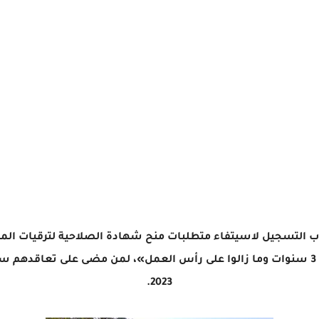
2023.