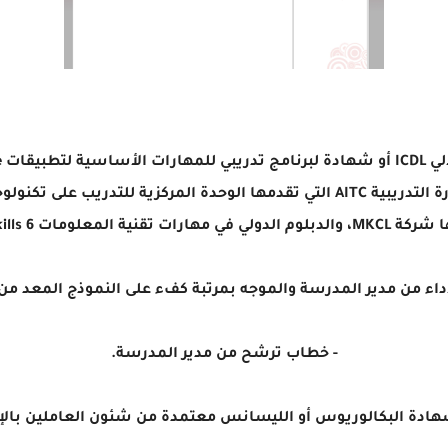
لأداء من مدير المدرسة والموجه بمرتبة كفء على النموذج المعد من 
- خطاب ترشح من مدير المدرسة.
دة البكالوريوس أو الليسانس معتمدة من شئون العاملين بالإدارة