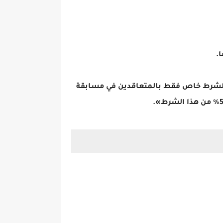
ا.
ن المواطنين الأميين بالمحافظة «هذا الشرط خاص فقط بالمتعاقدين في مسابقة