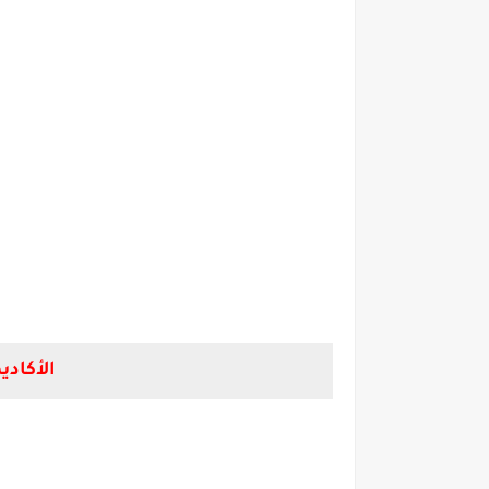
الأكادي