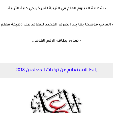
- شهادة الدبلوم العام في التربية لغير خريجي كلية التربية.
 المرتب موضحا بها بند الصرف المحدد للتعاقد على وظيفة معلم
- صورة بطاقة الرقم القومي.
رابط الاستعلام عن ترقيات المعلمين 2018