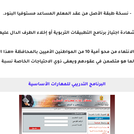
- نسخة طبقة الأصل من عقد المعلم المساعد مستوفيا البنود.
شهادة اجتياز برنامج التطبيقات التربوية أو إخلاء الطرف الدال عليه
- إفادة من فرع الهيئة العامة لتعليم الكبار بالانتهاء من محو أمية 10 م
البرنامج التدريبي للمهارات الأساسية