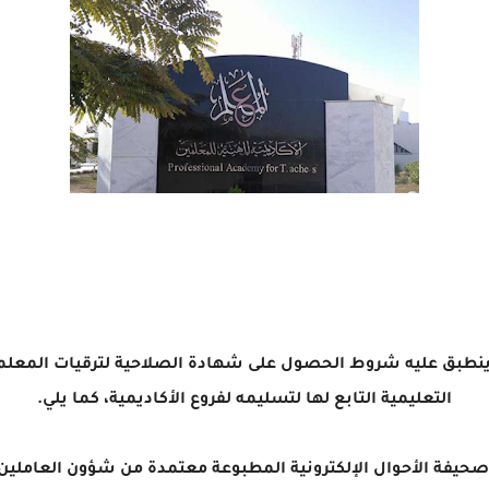
التعليمية التابع لها لتسليمه لفروع الأكاديمية، كما يلي.
صحيفة الأحوال الإلكترونية المطبوعة معتمدة من شؤون العاملين