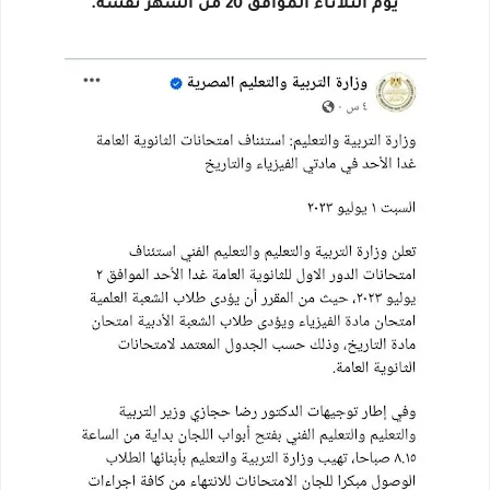
يوم الثلاثاء الموافق 20 من الشهر نفسه.