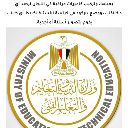
بعينها، وتركيب كاميرات مراقبة في اللجان لرصد أي
مخالفات، ووضع باركود في كراسة الأسئلة لضبط أي طالب
يقوم بتصوير أسئلة أو أجوبة.