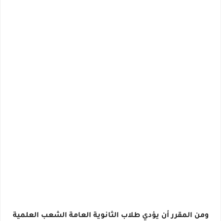
ومن المقرر أن يؤدي طلاب الثانوية العامة الشعب العلمية