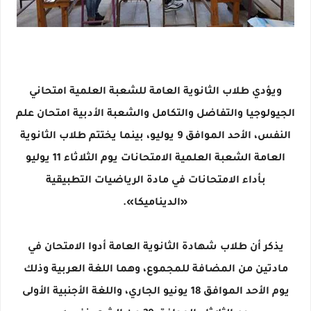
ويؤدي طلاب الثانوية العامة للشعبة العلمية امتحاني
الجيولوجيا والتفاضل والتكامل والشعبة الأدبية امتحان علم
النفس، الأحد الموافق 9 يوليو، بينما يختتم طلاب الثانوية
العامة الشعبة العلمية الامتحانات يوم الثلاثاء 11 يوليو
بأداء الامتحانات في مادة الرياضيات التطبيقية
«الديناميكا».
يذكر أن طلاب شهادة الثانوية العامة أدوا الامتحان في
مادتين من المضافة للمجموع، وهما اللغة العربية وذلك
يوم الأحد الموافق 18 يونيو الجاري، واللغة الأجنبية الأولى