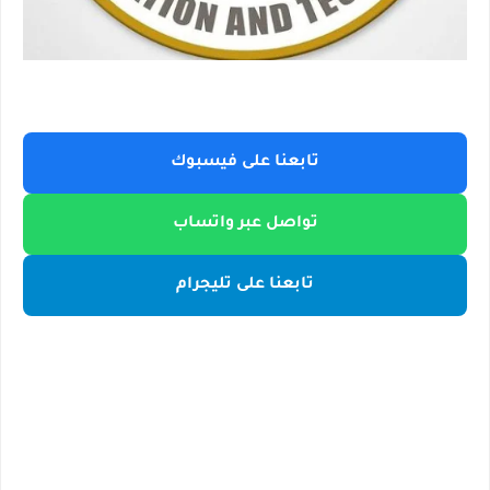
تابعنا على فيسبوك
تواصل عبر واتساب
تابعنا على تليجرام