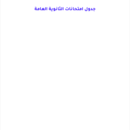
جدول امتحانات الثانوية العامة