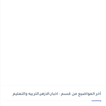
أخر المواضيع من قسم : اخبار،الازهر،التربيه والتعليم