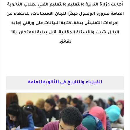
أهابت وزارة التربية والتعليم والتعليم الفني بطلاب الثانوية
العامة ضرورة الوصول مبكرًا للجان الامتحانات، للانتهاء من
إجراءات التفتيش بدقة، كتابة البيانات على ورقتي إجابة
البابل شيت والأسئلة المقالية، قبل بداية الامتحان بـ10
دقائق.
الفيزياء والتاريخ في الثانوية العامة