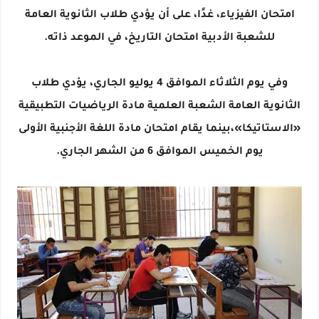
امتحان الفيزياء، غدًا، على أن يؤدي طلاب الثانوية العامة
للشعبة الأدبية امتحان التاريخ، في الموعد ذاته.
وفي يوم الثلاثاء الموافق 4 يوليو الجاري، يؤدي طلاب
الثانوية العامة الشعبة العلمية مادة الرياضيات التطبيقية
«الاستاتيكا»،بينما يقام امتحان مادة اللغة الأجنبية الأولى
يوم الخميس الموافق 6 من الشهر الجاري.