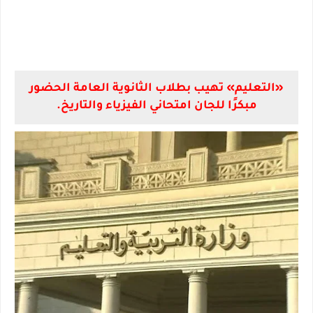
«التعليم» تهيب بطلاب الثانوية العامة الحضور
مبكرًا للجان امتحاني الفيزياء والتاريخ.