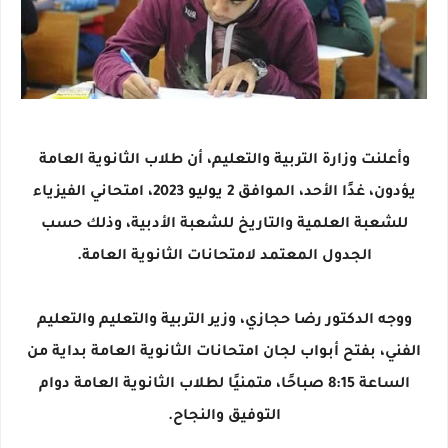
وأعلنت وزارة التربية والتعليم، أن طلاب الثانوية العامة
يؤدون، غدًا الأحد، الموافق 2 يوليو 2023، امتحاني الفيزياء
للشعبة العلمية والتاريخ للشعبة الأدبية، وذلك حسب
الجدول المعتمد لامتحانات الثانوية العامة.
ووجه الدكتور رضا حجازي، وزير التربية والتعليم والتعليم
الفني، بفتح أبواب لجان امتحانات الثانوية العامة بداية من
الساعة 8:15 صباحًا، متمنيًا لطلاب الثانوية العامة دوام
التوفيق والنجاح.