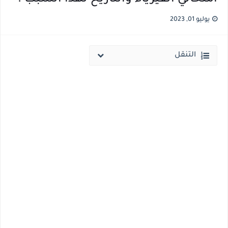
يوليو 01, 2023
التنقل