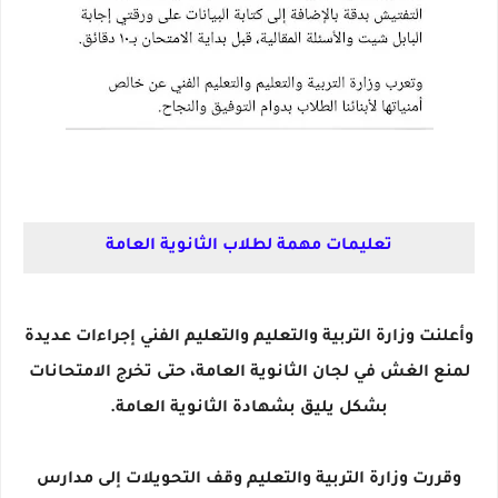
تعليمات مهمة لطلاب الثانوية العامة
وأعلنت وزارة التربية والتعليم والتعليم الفني إجراءات عديدة
لمنع الغش في لجان الثانوية العامة، حتى تخرج الامتحانات
بشكل يليق بشهادة الثانوية العامة.
وقررت وزارة التربية والتعليم وقف التحويلات إلى مدارس