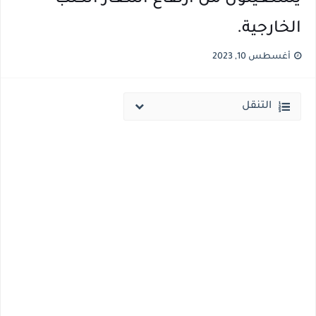
الخارجية.
أغسطس 10, 2023
التنقل