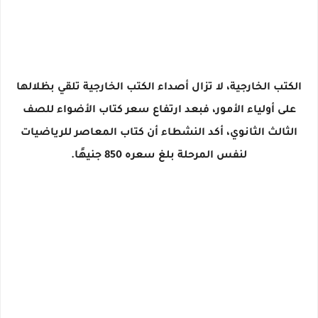
الكتب الخارجية، لا تزال أصداء الكتب الخارجية تلقي بظلالها
على أولياء الأمور، فبعد ارتفاع سعر كتاب الأضواء للصف
الثالث الثانوي، أكد النشطاء أن كتاب المعاصر للرياضيات
لنفس المرحلة بلغ سعره 850 جنيهًا.