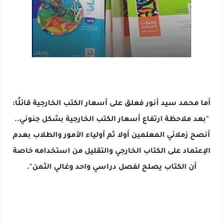
أما محمد سيد أنور فعلق على أسعار الكتب الخارجية قائلًا:
"بعد ملاحظة ارتفاع أسعار الكتب الخارجية بشكل جنوني..
أنصح زملائي المعلمين أولا ثم أولياء الأمور والطلاب بعدم
الإعتماد على الكتاب الخارجي والتقليل من استخدامه خاصة
أن الكتاب يصلح لفصل دراسي واحد وغالي الثمن".