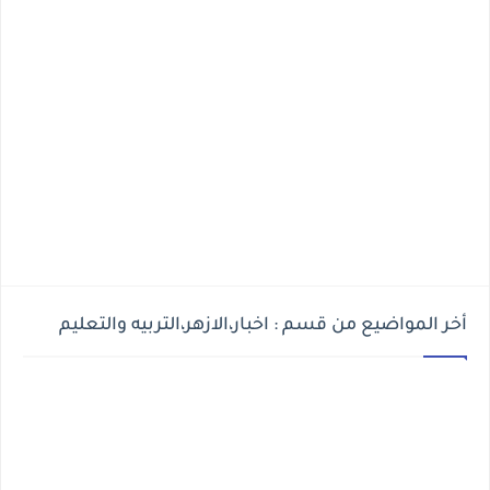
أخر المواضيع من قسم : اخبار،الازهر،التربيه والتعليم