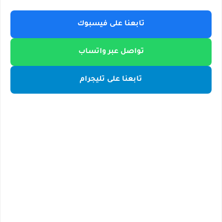
تابعنا على فيسبوك
تواصل عبر واتساب
تابعنا على تليجرام