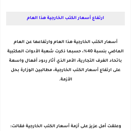
ارتفاع أسعار الكتب الخارجية هذا العام
أسعار الكتب الخارجية هذا العام وارتفاعها عن العام
الماضي بنسبة 40%، حسبما ذكرت شعبة الأدوات المكتبية
باتحاد الغرف التجارية، الأمر الذي أثار ردود أفعال واسعة
على ارتفاع أسعار الكتب الخارجية، مطالبين الوزارة بحل
الأزمة.
وعلقت أمل عزيز على أزمة أسعار الكتب الخارجية فقالت: