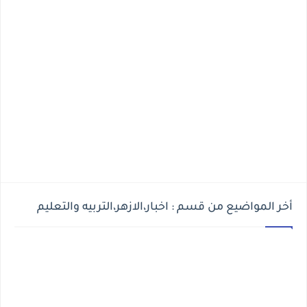
أخر المواضيع من قسم : اخبار،الازهر،التربيه والتعليم