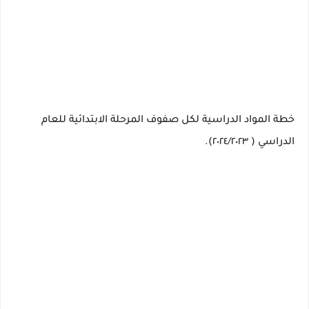
خطة المواد الدراسية لكل صفوف المرحلة الابتدائية للعام
الدراسي ( ٢٠٢٤/٢٠٢٣).