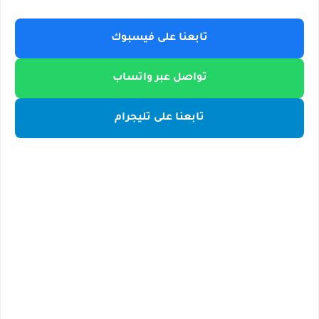
تابعنا على فيسبوك
تواصل عبر واتساب
تابعنا على تليجرام