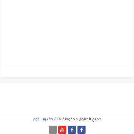
جميع الحقوق محفوظة ©
نتيجة دوت كوم