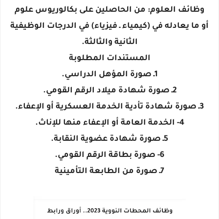
وظائف العلوم: من الحاصلين على بكالوريوس علوم
أو ما يعادله في (كيمياء ـ فيزياء) في الدرجات الوظيفية
الثانية والثالثة.
المستندات المطلوبة
1ـ صورة المؤهل الدراسي.
2ـ صورة شهادة ميلاد الرقم القومي.
3ـ صورة شهادة تأدية الخدمة العسكرية أو الإعفاء.
4- الخدمة العامة أو الإعفاء منها للإناث.
5ـ صورة شهادة عضوية النقابة.
6- صورة بطاقة الرقم القومي.
7ـ صورة من الطابعة التأمينية