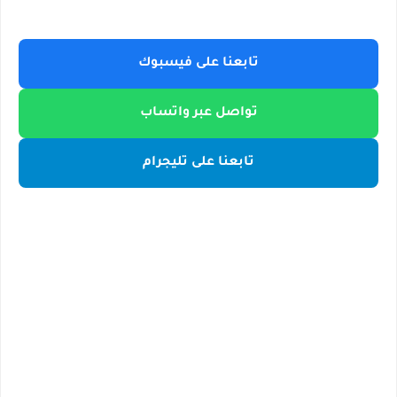
تابعنا على فيسبوك
تواصل عبر واتساب
تابعنا على تليجرام