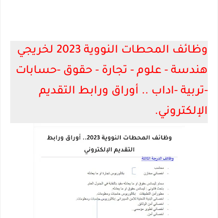
وظائف المحطات النووية 2023 لخريجي
هندسة - علوم - تجارة - حقوق -حسابات
-تربية -اداب .. أوراق ورابط التقديم
الإلكتروني.