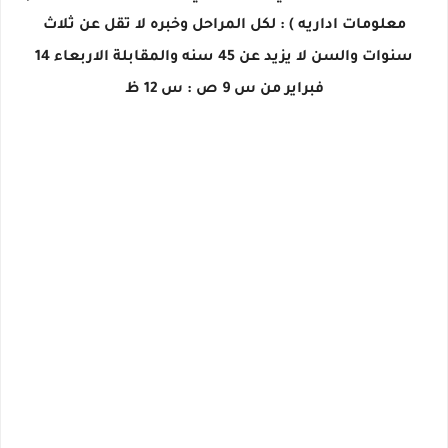
معلومات اداريه ) : لكل المراحل وخبره لا تقل عن ثلاث
سنوات والسن لا يزيد عن 45 سنه والمقابلة الاربعاء 14
فبراير من س 9 ص : س 12 ظ