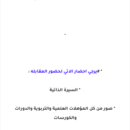
-
* #
يرجي احضار الاتي لحضور المقابله
:
* السيرة الذاتية
* صور من كل المؤهلات العلمية والتربوية والدورات
والكورسات