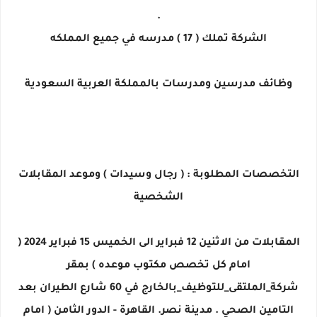
.
الشركة تملك ( 17 ) مدرسه في جميع المملكه
وظائف مدرسين ومدرسات بالمملكة العربية السعودية
التخصصات المطلوبة : ( رجال وسيدات ) وموعد المقابلات
الشخصية
المقابلات من الاثنين 12 فبراير الى الخميس 15 فبراير 2024 (
امام كل تخصص مكتوب موعده ) بمقر
شركة_الملتقى_للتوظيف_بالخارج في 60 شارع الطيران بعد
التامين الصحي . مدينة نصر. القاهرة - الدور الثامن ( امام