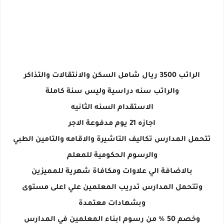
الراتب 3500 ريال شامل السكن والانتقالات والتذاكر
والراتب سنه دراسية وليس سنة كاملة
الاستقدام السنه الثانيه
اجازه 21 يوم مدفوعة الاجر
تتحمل المدارس تكاليف التاشيرة والاقامه والتامين الطبي
والرسوم الحكومية للمعلم
بالاضافة الي علاوات ومكافاة شهرية للمميزين
وتتحمل المدارس تدريب المعلمين علي اعلى مستوى
وبشهادات معتمدة
وخصم 50 % من رسوم ابناء المعلمين في المدارس