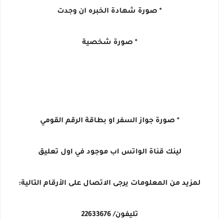
* صورة شهادة الخبره ان وجدت
* صورة شخصية
* صورة جواز السفر او بطاقة الرقم القومي
لينك قناة الواتس اب موجود في اول تعليق
لمزيد من المعلومات يرجى الاتصال على الأرقام التالية:
تليفون/ 22633676