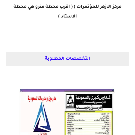
مركز الازهر للمؤتمرات ) ( اقرب محطة مترو هي محطة
الاستاد )
التخصصات المطلوبة