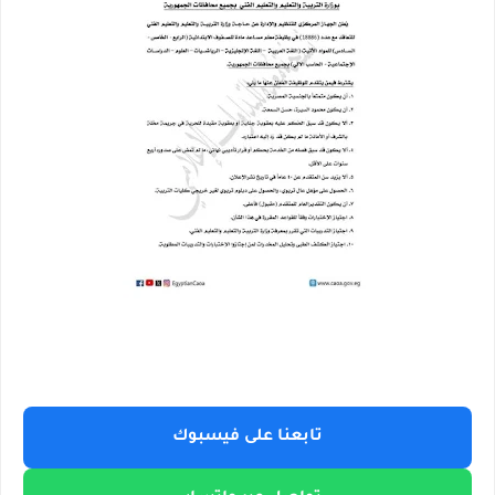
تابعنا على فيسبوك