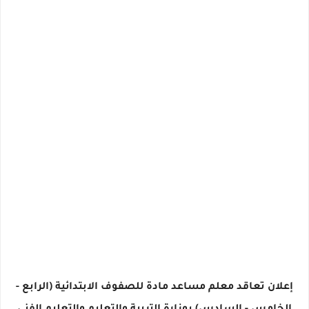
إعلان تعاقد معلم مساعد مادة للصفوف الابتدائية (الرابع -