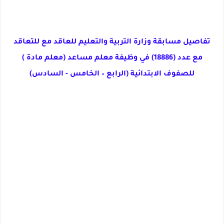
تفاصيل مسابقة وزارة التربية والتعليم للعاقد مع للتعاقد
مع عدد (18886) في وظيفة معلم مساعد (معلم مادة )
للصفوف الابتدائية (الرابع – الخامس - السادس)