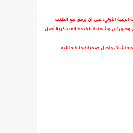
لرغبة الأولي، على أن يرفق مع الطلب
ل وصورتين وشهادة الخدمة العسكرية أصل