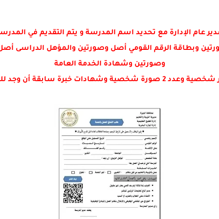
عام الإدارة مع تحديد اسم المدرسة و يتم التقديم في المدرسة ا
رتين وبطاقة الرقم القومي أصل وصورتين والمؤهل الدراسى أص
وصورتين وشهادة الخدمة العامة
وجد للمعاشات وأصل صحيفة حالة جنائيه