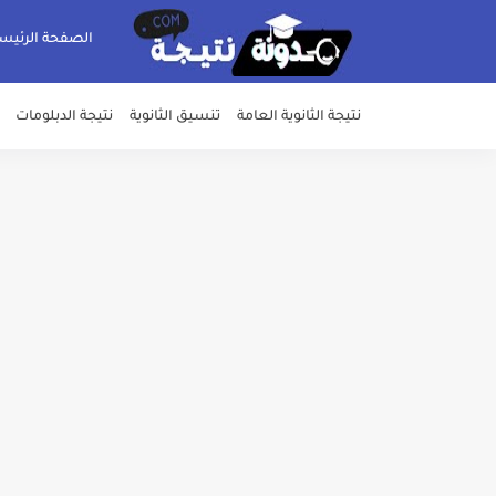
الصفحة الرئيس
نتيجة الثانوية العامة
تنسيق الثانوية
نتيجة الدبلومات