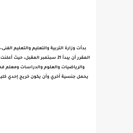
بدأت وزارة التربية والتعليم والتعليم الف
المقرر أن يبدأ 21 سبتمبر المقبل
يحمل جنسية أخري وأن يكون خريج إحدي كليا