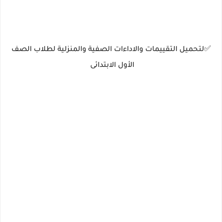
✅لتحميل التقييمات والاداءات الصفية والمنزلية لطلاب الصف
الأول الابتدائى