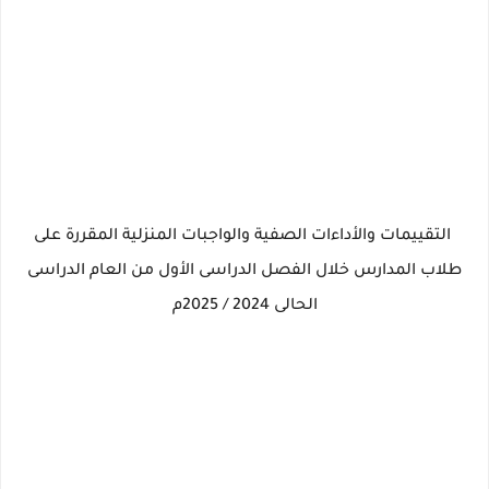
التقييمات والأداءات الصفية والواجبات المنزلية المقررة على
طلاب المدارس خلال الفصل الدراسى الأول من العام الدراسى
الحالى 2024 / 2025م