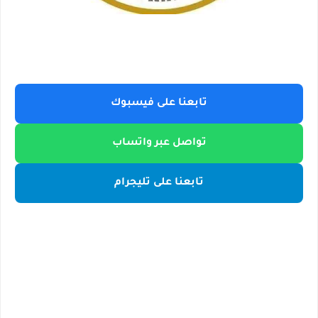
تابعنا على فيسبوك
تواصل عبر واتساب
تابعنا على تليجرام