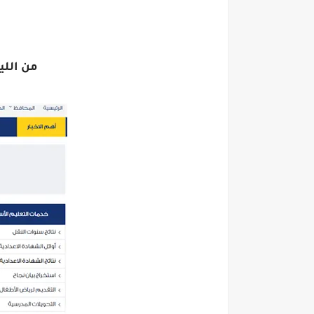
من اللين