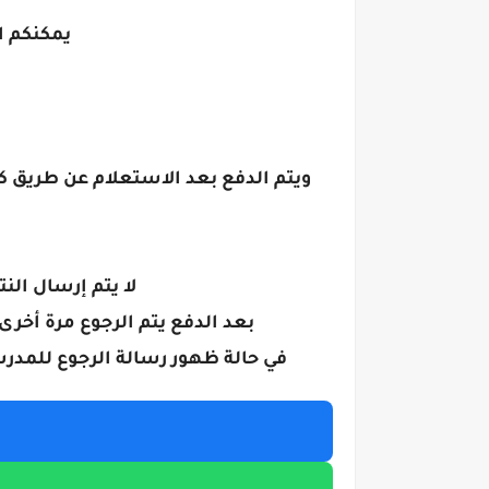
يمكنكم الاستعل
لا يتم إرسال ال
بعد الدفع يتم الرجوع مرة أخرى
في حالة ظهور رسالة الرجوع للمدر