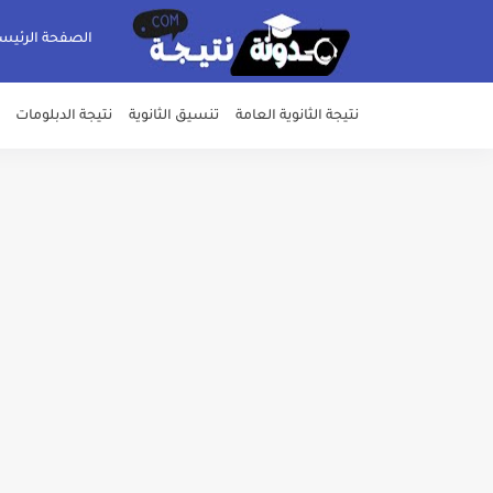
الصفحة الرئيس
نتيجة الثانوية العامة
تنسيق الثانوية
نتيجة الدبلومات