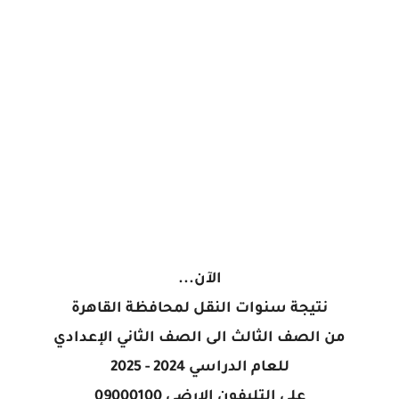
الآن...
نتيجة سنوات النقل لمحافظة القاهرة
من الصف الثالث الى الصف الثاني الإعدادي
للعام الدراسي 2024 - 2025
على التليفون الارضي 09000100