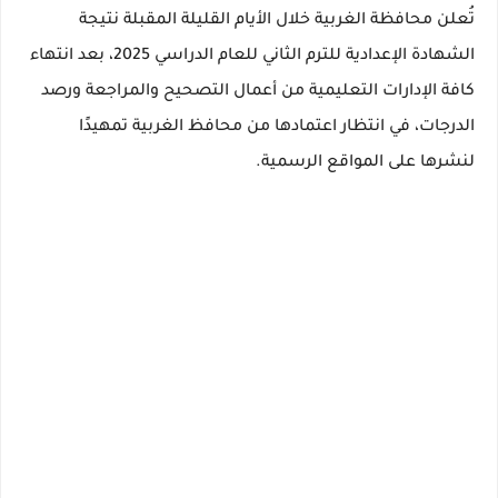
تُعلن محافظة الغربية خلال الأيام القليلة المقبلة
نتيجة
الشهادة الإعدادية للترم الثاني للعام الدراسي 2025
، بعد انتهاء
كافة الإدارات التعليمية من أعمال التصحيح والمراجعة ورصد
الدرجات، في انتظار اعتمادها من محافظ الغربية تمهيدًا
لنشرها على المواقع الرسمية.