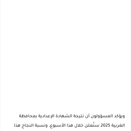
ويؤكد المسؤولون أن
نتيجة الشهادة الإعدادية بمحافظة
الغربية 2025 ستُعلن خلال هذا الأسبوع، ونسبة النجاح هذا