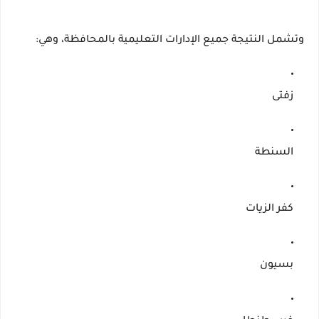
وتشمل النتيجة جميع الإدارات التعليمية بالمحافظة، وهي:
زفتى
السنطة
كفر الزيات
بسيون