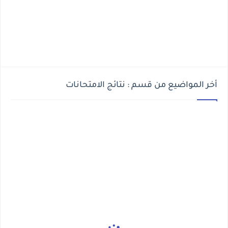
أخر المواضيع من قسم : نتائج الامتحانات