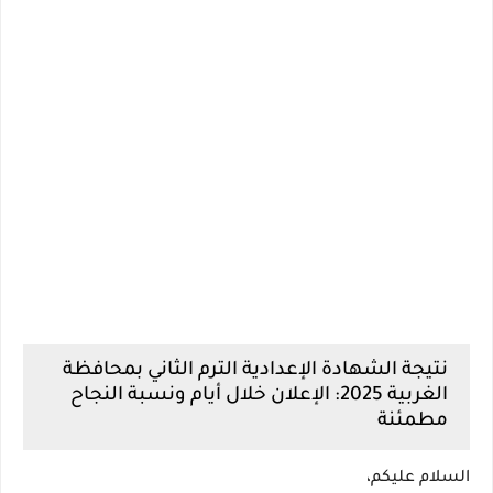
نتيجة الشهادة الإعدادية الترم الثاني بمحافظة
الغربية 2025: الإعلان خلال أيام ونسبة النجاح
مطمئنة
السلام عليكم،