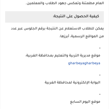
العام مطمئنة وتعكس جهود الطلاب والمعلمين
.
كيفية الحصول على النتيجة:
يمكن للطلاب الاستعلام عن النتيجة برقم الجلوس عبر عدد
من المواقع الرسمية، أبرزها:
موقع مديرية التربية والتعليم بمحافظة الغربية
:
gharbeya
gharbeya
البوابة الإلكترونية لمحافظة الغربية
موقع اليوم السابع