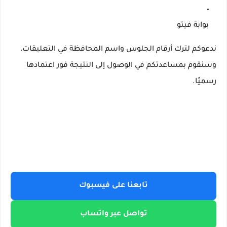
بوابة فيتو
ندعوكم لترك أرقام الجلوس واسم المحافظة في التعليقات،
وسنقوم بمساعدتكم في الوصول إلى النتيجة فور اعتمادها
رسميًا.
تابعنا على فيسبوك
تواصل عبر واتساب