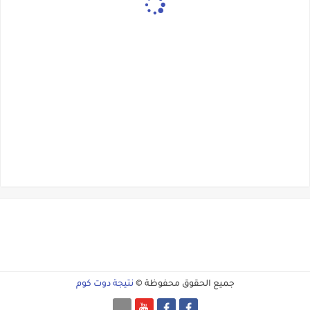
جميع الحقوق محفوظة ©
نتيجة دوت كوم