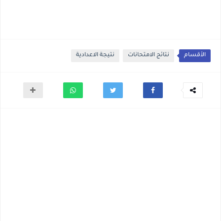
الأقسام
نتائج الامتحانات
نتيجة الاعدادية