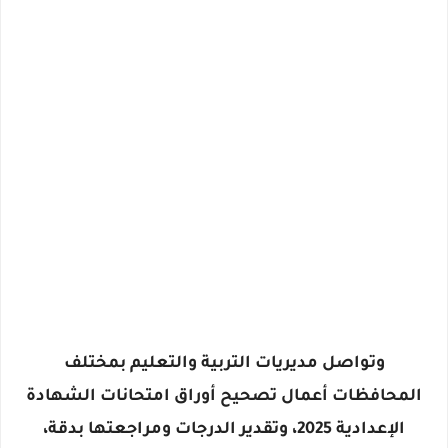
وتواصل مديريات التربية والتعليم بمختلف
المحافظات أعمال تصحيح أوراق امتحانات الشهادة
الإعدادية 2025، وتقدير الدرجات ومراجعتها بدقة،