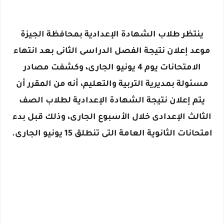
ينتظر طلاب الشهادة الإعدادية بمحافظة الجيزة
موعد إعلان نتيجة الفصل الدراسى الثانى بعد انتهاء
الامتحانات يوم 4 يونيو الجارى، وكشفت مصادر
مسئولة بمديرية التربية والتعليم، أنه من المقرر أن
يتم إعلان نتيجة الشهادة الإعدادية لطلاب الصف
الثالث الإعدادى خلال الأسبوع الجارى، وذلك قبل بدء
امتحانات الثانوية العامة التى تنطلق 15 يونيو الجارى.