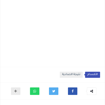
الأقسام
نتيجة الاعدادية