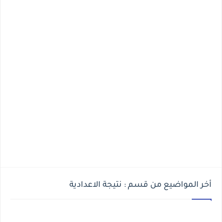
أخر المواضيع من قسم : نتيجة الاعدادية