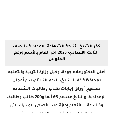
كفر الشيخ : نتيجة الشهادة الاعدادية - الصف
الثالث الاعدادي- 2025 اخر العام بالأسم ورقم
الجلوس
أعلن الدكتور علاء جودة، وكيل وزارة التربية والتعليم
بمحافظة كفر الشيخ، اليوم الثلاثاء، بدء أعمال
تصحيح أوراق إجابات طلاب وطالبات الشهادة
الإعدادية، والبالغ عددهم 66 ألفا و200 طالب وطالبة،
وذلك عقب انتهاء إجازة عيد الأضحى المبارك التي