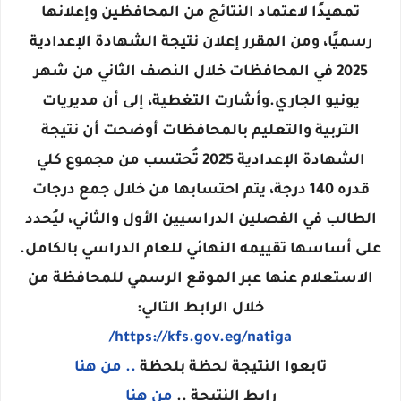
تمهيدًا لاعتماد النتائج من المحافظين وإعلانها
رسميًا، ومن المقرر إعلان نتيجة الشهادة الإعدادية
2025 في المحافظات خلال النصف الثاني من شهر
يونيو الجاري.وأشارت التغطية، إلى أن مديريات
التربية والتعليم بالمحافظات أوضحت أن نتيجة
الشهادة الإعدادية 2025 تُحتسب من مجموع كلي
قدره 140 درجة، يتم احتسابها من خلال جمع درجات
الطالب في الفصلين الدراسيين الأول والثاني، ليُحدد
على أساسها تقييمه النهائي للعام الدراسي بالكامل.
الاستعلام عنها عبر الموقع الرسمي للمحافظة من
خلال الرابط التالي:
https://kfs.gov.eg/natiga/
تابعوا النتيجة لحظة بلحظة
.. من هنا
رابط النتيجة ..
من هنا