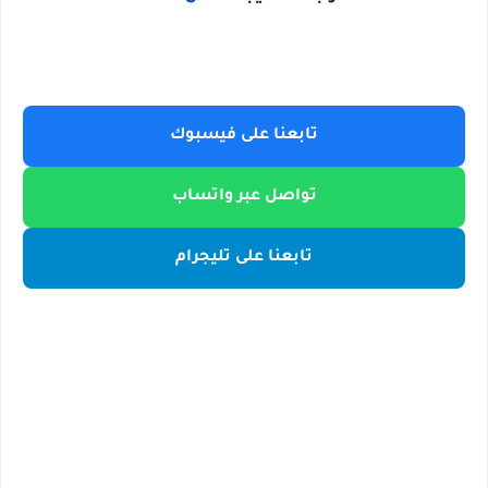
تابعنا على فيسبوك
تواصل عبر واتساب
تابعنا على تليجرام