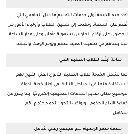
خدمة تعليمية رقمية مبتكرة
تُعد هذه الخدمة أولى خدمات التعليم ما قبل الجامعي التي
تُقدم على المنصة، وتهدف إلى تمكين الطلاب وأولياء الأمور من
الحصول على أرقام الجلوس بسهولة وأمان وعلى مدار الساعة،
مما يساهم في تخفيف العبء عنهم ويوفر الوقت والجهد.
متاحة أيضًا لطلاب التعليم الفني
كما تشمل الخدمة طلاب
التعليم الثانوي الفني
، لتتيح لهم
الاستفادة منها في المراحل التالية، في إطار خطة الدولة
لتوسيع نطاق تقديم الخدمات التعليمية إلكترونيًا، بما يعزز من
كفاءة الأداء الحكومي ويواكب التحول نحو مجتمع رقمي
متكامل.
منصة مصر الرقمية: نحو مجتمع رقمي شامل