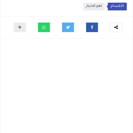
الأقسام
اهم الاخبار