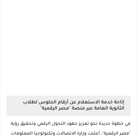
إتاحة خدمة الاستعلام عن أرقام الجلوس لطلاب
الثانوية العامة عبر منصة "مصر الرقمية"
في خطوة جديدة نحو تعزيز جهود التحول الرقمي وتحقيق رؤية
"مصر الرقمية"، أعلنت
وزارة الاتصالات وتكنولوجيا المعلومات