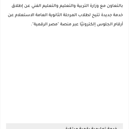
بالتعاون مع
وزارة التربية والتعليم والتعليم الفني
عن إطلاق
خدمة جديدة تتيح لطلاب
المرحلة الثانوية العامة
الاستعلام عن
أرقام الجلوس
إلكترونيًا عبر
منصة "مصر الرقمية"
.