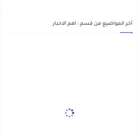
أخر المواضيع من قسم : اهم الاخبار