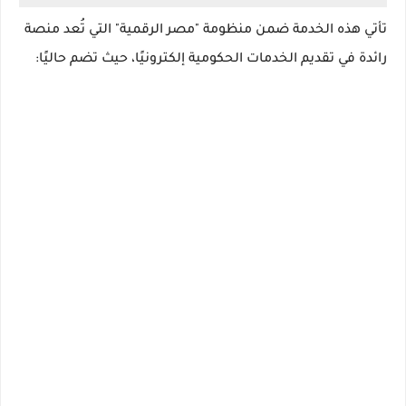
تأتي هذه الخدمة ضمن منظومة "مصر الرقمية" التي تُعد منصة
رائدة في تقديم الخدمات الحكومية إلكترونيًا، حيث تضم حاليًا: