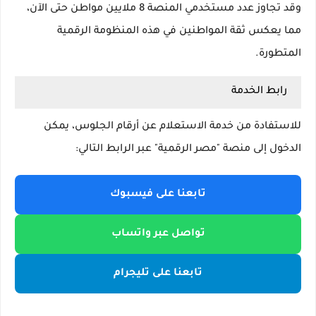
وقد تجاوز عدد مستخدمي المنصة
8 ملايين مواطن
حتى الآن،
مما يعكس ثقة المواطنين في هذه المنظومة الرقمية
المتطورة.
رابط الخدمة
للاستفادة من خدمة الاستعلام عن أرقام الجلوس، يمكن
الدخول إلى منصة "مصر الرقمية" عبر الرابط التالي:
تابعنا على فيسبوك
تواصل عبر واتساب
تابعنا على تليجرام