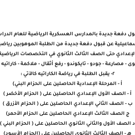
ل دفعة جديدة بالمدارس العسكرية الرياضية للعام الدراسي ٢٦/٢٠٢٥
ماعيلية عن قبول دفعة جديدة من الطلبة الموهوبين رياضيا
لإعدادي حتى الصف الثالث الثانوي في التخصصات الرياضية
قوى - مصارعة - جودو - تايكوندو - رفع أثقال - ملاكمة - كاراتيه 
٢- يقبل الطلبة في رياضة الكاراتيه كالآتي :
أ - المرحلة الإعدادية الحاصلين على الحزام البني)
أ - الصف الأول الإعدادي الحاصلين على ( الحزام الأخضر )
ب - الصف الثاني الإعدادي الحاصلين على ( الحزام الأزرق )
ج الصف الثالث الإعدادي الحاصلين على الحزام الأحمر)
د الصف الأول والثاني الثانوي الحاصلين على ( الحزام البني )
هـ - الصف الثالث الثانوي الحاصلين على (الحزام الأسود)