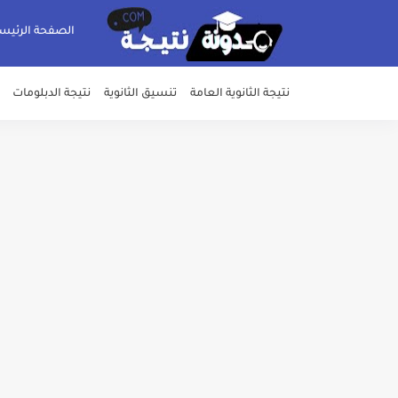
الصفحة الرئيس
نتيجة الثانوية العامة
تنسيق الثانوية
نتيجة الدبلومات