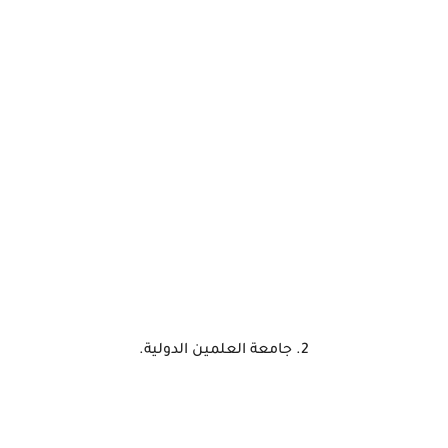
2. جامعة العلمين الدولية.