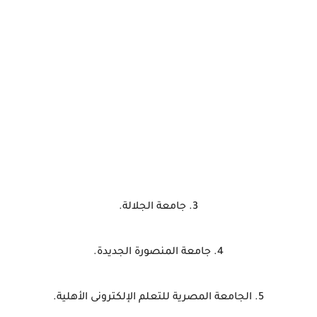
3. جامعة الجلالة.
4. جامعة المنصورة الجديدة.
5. الجامعة المصرية للتعلم الإلكترونى الأهلية.