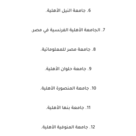
6. جامعة النيل الأهلية.
7. الجامعة الأهلية الفرنسية في مصر.
8. جامعة مصر للمعلوماتية.
9. جامعة حلوان الأهلية.
10. جامعة المنصورة الأهلية.
11. جامعة بنها الأهلية.
12. جامعة المنوفية الأهلية.