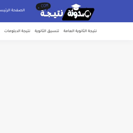
الصفحة الرئيس
نتيجة الثانوية العامة
تنسيق الثانوية
نتيجة الدبلومات