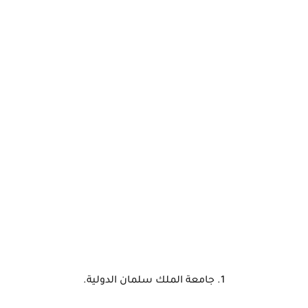
1. جامعة الملك سلمان الدولية.