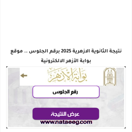
نتيجة الثانوية الازهرية 2025 برقم الجلوس .. موقع
بوابة الأزهر الالكترونية