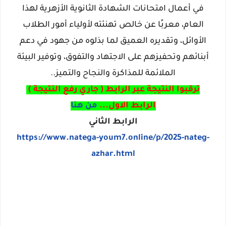
في أعمال امتحانات الشهادة الثانوية الأزهرية لهذا
العام، معربًا عن خالص تهنئته لأولياء أمور الطلاب
الأوائل، وتقديره العميق لما بذلوه من جهود في دعم
أبنائهم وتحفيزهم على الاجتهاد والتفوق، وتوفير البيئة
الملائمة للمذاكرة والنجاح والتميز..
ترقبوا النتيجة عبر الرابط ( جاري رفع النتيجة )
الرابط الاول...
من هنا
الرابط الثاني
https://www.natega-youm7.online/p/2025-nateg-
azhar.html