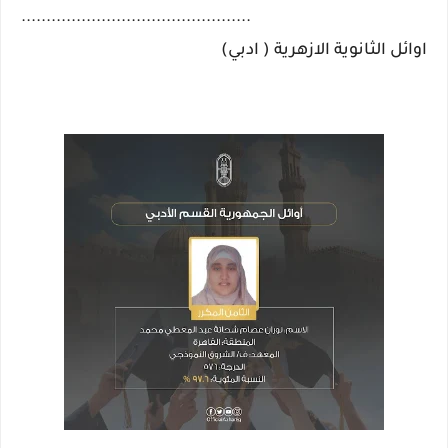
..............................................
اوائل الثانوية الازهرية ( ادبي)