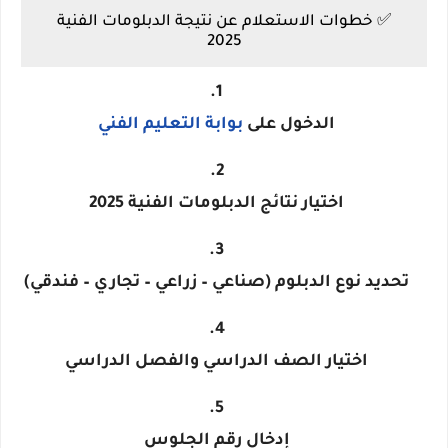
✅
خطوات الاستعلام عن نتيجة الدبلومات الفنية
2025
الدخول على
بوابة التعليم الفني
اختيار
نتائج الدبلومات الفنية 2025
تحديد نوع الدبلوم (صناعي – زراعي – تجاري – فندقي)
اختيار
الصف الدراسي والفصل الدراسي
إدخال
رقم الجلوس