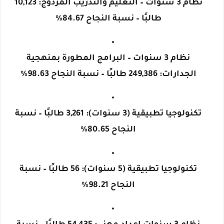
نظام 3 سنوات – التعليم والتدريب المزدوج
: 10,123
طالبًا –
نسبة النجاح 84.67%
نظام 3 سنوات – البرامج المطورة بمنهجية
الجدارات
: 249,386 طالبًا –
نسبة النجاح 98.63%
تكنولوجيا تطبيقية (3 سنوات)
: 3,261 طالبًا –
نسبة
النجاح 80.65%
تكنولوجيا تطبيقية (5 سنوات)
: 56 طالبًا –
نسبة
النجاح 98.21%