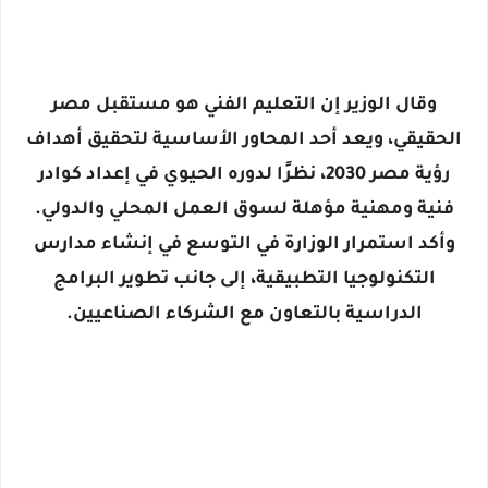
وقال الوزير إن
التعليم الفني هو مستقبل مصر
الحقيقي
، ويعد أحد المحاور الأساسية لتحقيق أهداف
رؤية مصر 2030
، نظرًا لدوره الحيوي في إعداد كوادر
فنية ومهنية مؤهلة لسوق العمل المحلي والدولي.
وأكد استمرار الوزارة في التوسع في إنشاء
مدارس
التكنولوجيا التطبيقية
، إلى جانب
تطوير البرامج
الدراسية بالتعاون مع الشركاء الصناعيين
.