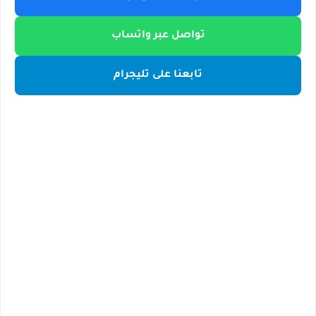
تواصل عبر واتساب
تابعنا على تليجرام