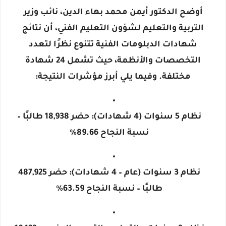
أوضح الدكتور
أيمن محمد بهاء الدين
، نائب وزير
التربية والتعليم لشؤون التعليم الفني، أن نتائج
شهادات الدبلومات الفنية تتنوع نظرًا لتعدد
التخصصات والأنظمة، حيث تشمل 24 شهادة
مختلفة. وفيما يلي أبرز مؤشرات النتيجة:
نظام 5 سنوات (4 شهادات)
: حضر 18,938 طالبًا –
نسبة النجاح 89.66%
نظام 3 سنوات (عام – 4 شهادات)
: حضر 487,925
طالبًا –
نسبة النجاح 63.59%