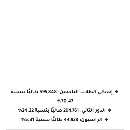
🔹
إجمالي الطلاب الناجحين
: 595,848 طالبًا بنسبة
70.47%
🔹
الدور الثاني
: 204,761 طالبًا بنسبة 24.22%
🔹
الراسبون
: 44,928 طالبًا بنسبة 5.31%