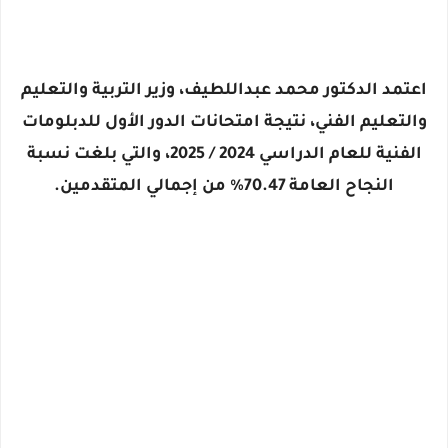
اعتمد الدكتور
محمد عبداللطيف
، وزير التربية والتعليم
والتعليم الفني، نتيجة امتحانات الدور الأول للدبلومات
الفنية للعام الدراسي
2024 / 2025
، والتي بلغت
نسبة
النجاح العامة 70.47%
من إجمالي المتقدمين.