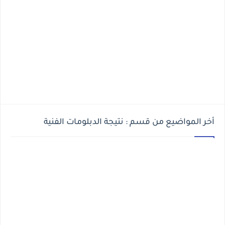
أخر المواضيع من قسم : نتيجة الدبلومات الفنية