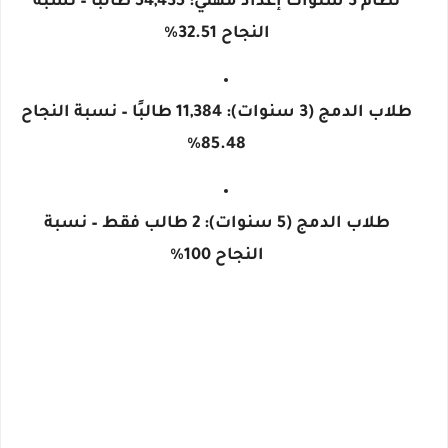
نظام 3 سنوات إعداد مهني
: 54,435 طالبًا –
نسبة
النجاح 32.51%
طلاب الدمج (3 سنوات)
: 11,384 طالبًا –
نسبة النجاح
85.48%
طلاب الدمج (5 سنوات)
: 2 طالب فقط –
نسبة
النجاح 100%