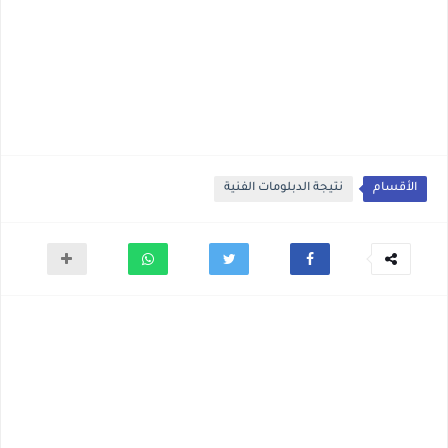
الأقسام
نتيجة الدبلومات الفنية