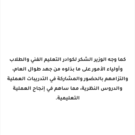
كما وجه الوزير
الشكر لكوادر التعليم الفني والطلاب
وأولياء الأمور
على ما بذلوه من جهد طوال العام،
والتزامهم بالحضور والمشاركة في التدريبات العملية
والدروس النظرية، مما ساهم في إنجاح العملية
التعليمية.