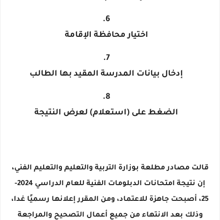
اختيار
محافظة الإقامة
إدخال بيانات
المدرسة المقيد بها الطالب
الضغط على
(استعلام)
لعرض النتيجة
قالت مصادر مطلعة بوزارة التربية والتعليم والتعليم الفني،
إن نتيجة امتحانات الدبلومات الفنية للعام الدراسي 2024-
25، أصبحت جاهزة للاعتماد، ومن المقرر إعلانها رسميًا غدا،
وذلك بعد الانتهاء من جميع أعمال التصحيح والمراجعة