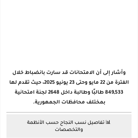
وأشار إلى أن
الامتحانات قد سارت بانضباط
خلال
الفترة من 22 مايو وحتى 23 يونيو 2025، حيث تقدم لها
849,533 طالبًا وطالبة
داخل
2648 لجنة
امتحانية
بمختلف محافظات الجمهورية.
📊
تفاصيل نسب النجاح حسب الأنظمة
والتخصصات