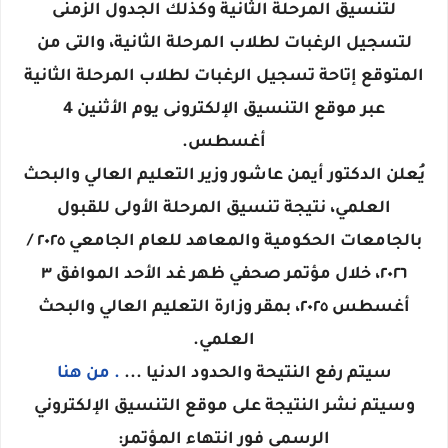
لتنسيق المرحلة الثانية وكذلك الجدول الزمنى
لتسجيل الرغبات لطلاب المرحلة الثانية، والتى من
المتوقع إتاحة تسجيل الرغبات لطلاب المرحلة الثانية
عبر موقع التنسيق الإلكترونى يوم الأثنين 4
أغسطس.
يُعلن الدكتور أيمن عاشور وزير التعليم العالي والبحث
العلمي، نتيجة تنسيق المرحلة الأولى للقبول
بالجامعات الحكومية والمعاهد للعام الجامعي ٢٠٢٥ /
٢٠٢٦، خلال مؤتمر صحفي ظهر غد الأحد الموافق ٣
أغسطس ٢٠٢٥، بمقر وزارة التعليم العالي والبحث
العلمي.
سيتم رفع النتيحة والحدود الدنيا ...
. من هنا
وسيتم نشر النتيجة على موقع التنسيق الإلكتروني
الرسمي فور انتهاء المؤتمر: