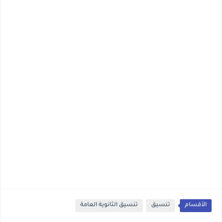
الأقسام
تنسيق
تنسيق الثانوية العامة