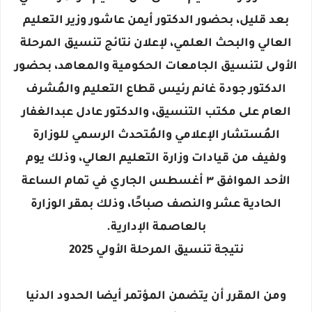
بعد قليل، بحضور الدكتور أيمن عاشور وزير التعليم
العالي والبحث العلمي، لإعلان نتائج تنسيق المرحلة
الأولى لتنسيق الجامعات الحكومية والمعاهد، بحضور
الدكتور جودة غانم رئيس قطاع التعليم والمُشرف
العام على مكتب التنسيق، والدكتور عادل عبدالغفار
المُستشار الإعلامي والمُتحدث الرسمي للوزارة
ولفيف من قيادات وزارة التعليم العالي، وذلك يوم
الأحد الموافق ٣ أغسطس الجاري في تمام الساعة
الحادية عشر والنصف صباحًا، وذلك بمقر الوزارة
بالعاصمة الإدارية.
نتيجة تنسيق المرحلة الأولي 2025
ومن المقرر أن يتضمن المؤتمر أيضا الحدود الدنيا