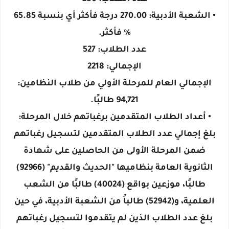
• الشعبة الأدبية: 270.00 درجة فأكثر أي بنسبة 65.85
% فأكثر.
عدد الطلاب: 527
الإجمالي: 2218
الإجمالي العام للمرحلة الأولي من طلاب النظامين:
94,721 طالبًا.
• أعداد الطلاب المتقدمين برغباتهم خلال المرحلة:
بلغ إجمالي عدد الطلاب المتقدمين لتسجيل رغباتهم
ضمن المرحلة الأولى من الحاصلين على شهادة
الثانوية العامة بنظاميها "الحديث والقديم" (92966)
طالبًا، موزعين بواقع (40024) طالبًا من الشعب
العلمية، و(52942) طالباً من الشعبة الأدبية، في حين
بلغ عدد الطلاب الذين لم يتقدموا لتسجيل رغباتهم