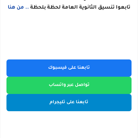
تابعوا تنسيق الثانوية العامة لحظة بلحظة
.. من هنا
تابعنا على فيسبوك
تواصل عبر واتساب
تابعنا على تليجرام