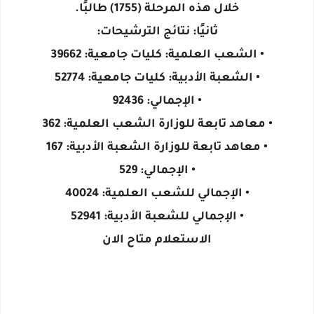
خلال هذه المرحلة (1755) طالبًا.
ثانيًا: نتائج الترشيحات:
• الشعب العلمية: كليات جامعية: 39662
• الشعبة الأدبية: كليات جامعية: 52774
• الإجمالي: 92436
• معاهد تابعة للوزارة الشعب العلمية: 362
• معاهد تابعة للوزارة الشعبة الأدبية: 167
• الإجمالي: 529
• الإجمالي للشعب العلمية: 40024
• الإجمالي للشعبة الأدبية: 52941
الاستعلام متاح الان