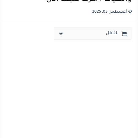
أغسطس 03, 2025
التنقل