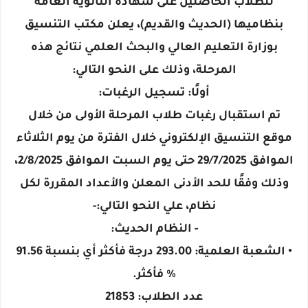
للطلاب الحاصلين على شهادة الثانوية العامة
بنظاميها (الحديث والقديم)، يعلن مكتب التنسيق
بوزارة التعليم العالي والبحث العلمي نتائج هذه
المرحلة، وذلك على النحو التالي:
أولًا: تسجيل الرغبات:
تم استقبال رغبات طلاب المرحلة الأولى من خلال
موقع التنسيق الإلكتروني خلال الفترة من يوم الثلاثاء
الموافق 29/7/2025 حتى يوم السبت الموافق 2/8/2025،
وذلك وفقًا للحد الأدنى المعلن والأعداد المقررة لكل
نظام، علي النحو التالي:-
- النظام الحديث:
• الشعبة العلمية: 293.00 درجة فأكثر أي بنسبة 91.56
% فأكثر.
عدد الطلاب: 21853