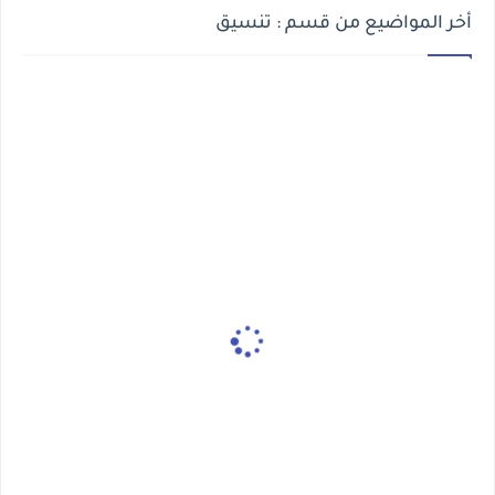
أخر المواضيع من قسم : تنسيق