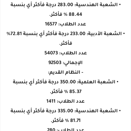
• الشعبة الهندسية: 283.00 درجة فأكثر أي بنسبة
88.44 % فأكثر.
عدد الطلاب: 16577
• الشعبة الأدبية: 233.00 درجة فأكثر أي بنسبة 72.81%
فأكثر.
عدد الطلاب: 54073
الإجمالي: 92503
- النظام القديم:
• الشعبة العلمية: 350.00 درجة فأكثر أي بنسبة
85.37 % فأكثر.
عدد الطلاب: 1411
• الشعبة الهندسية: 335.00 درجة فأكثر أي بنسبة
81.71 % فأكثر.
عدد الطلاب: 280