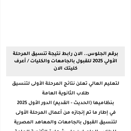
برقم الجلوس.. الان رابط نتيجة تنسيق المرحلة
الأولي 2025 للقبول بالجامعات والكليات / أعرف
كليتك الان
لتعليم العالي تعلن نتائج المرحلة الأولى لتنسيق
طلاب الثانوية العامة
بنظاميها (الحديث - القديم) الدور الأول 2025
في إطار ما تم إنجازه من أعمال المرحلة الأولى
لتنسيق القبول بالجامعات والمعاهد المصرية