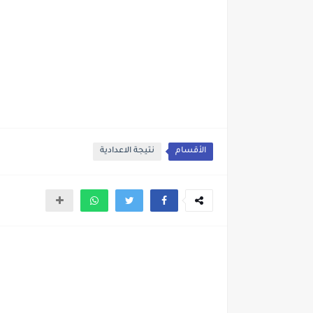
الأقسام
نتيجة الاعدادية