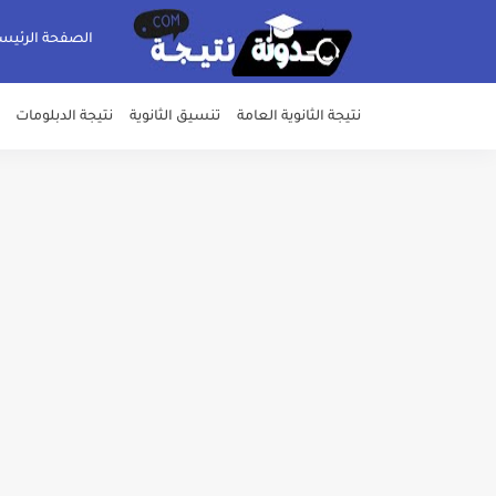
الصفحة الرئيس
نتيجة الثانوية العامة
تنسيق الثانوية
نتيجة الدبلومات