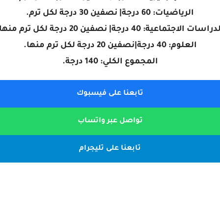
الرياضيات: 60 درجة| نصفين 30 درجة لكل ترم.
راسات الاجتماعية: 40 درجة| نصفين 20 درجة لكل ترم منها.
العلوم: 40 درجة|نصفين 20 درجة لكل ترم منها.
المجموع الكلي: 140 درجة.
تابعنا على فيسبوك
تواصل عبر واتساب
تابعنا على تليجرام