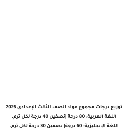
توزيع درجات مجموع مواد الصف الثالث الإعدادى 2026
اللغة العربية: 80 درجة |نصفين 40 درجة لكل ترم.
اللغة الإنجليزية: 60 درجة| نصفين 30 درجة لكل ترم.