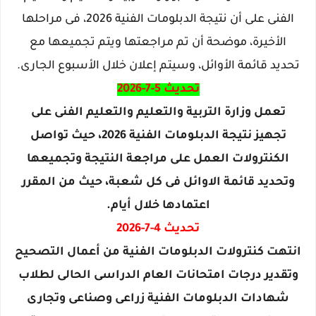
الفنى على أن نتيجة الدبلومات الفنية 2026، فى مراحلها
الأخيرة، موضحة أن تم مراجعتها ويتم تجميعها مع
تحديد قائمة الأوائل، وسيتم إعلان خلال الأسبوع الجارى.
تحديث 5-7-2026
تعمل وزارة التربية والتعليم والتعليم الفنى على
تجهيز نتيجة الدبلومات الفنية 2026، حيث تواصل
الكنترولات العمل على مراجعة النتيجة وتجميعها
وتحديد قائمة الاوائل فى كل شعبة، حيث من المقرر
اعتمادها خلال أيام.
تحديث 4-7-2026
انتهت كنترولات الدبلومات الفنية من أعمال التصحيح
وتقدير درجات امتحانات العام الدراسى الحالى لطلاب
شهادات الدبلومات الفنية زراعى وصناعى وتجارى