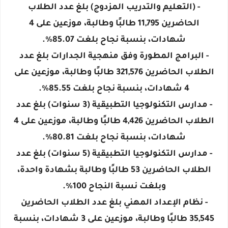
- (التعليم والتدريب المزدوج) بلغ عدد الطلاب
الحاضرين 11,795 طالبًا وطالبة، موزعين على 4
شهادات، بنسبة نجاح بلغت 85.07%.
- البرامج المطورة وفق منهجية الجدارات بلغ عدد
الطلاب الحاضرين 321,576 طالبًا وطالبة، موزعين على
4 شهادات، بنسبة نجاح بلغت 85.55%.
- مدارس التكنولوجيا التطبيقية (3 سنوات) بلغ عدد
الطلاب الحاضرين 4,426 طالبًا وطالبة، موزعين على 4
شهادات، بنسبة نجاح بلغت 80.81%.
- مدارس التكنولوجيا التطبيقية (5 سنوات) بلغ عدد
الطلاب الحاضرين 53 طالبًا وطالبة بشهادة واحدة،
وبلغت نسبة النجاح 100%.
- نظام الإعداد المهني بلغ عدد الطلاب الحاضرين
35,545 طالبًا وطالبة، موزعين على 3 شهادات، بنسبة