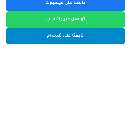
تابعنا على فيسبوك
تواصل عبر واتساب
تابعنا على تليجرام