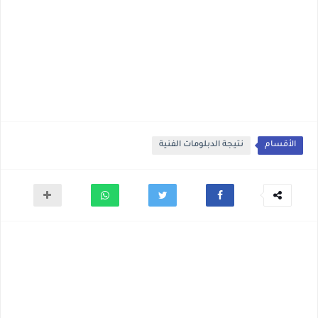
الأقسام
نتيجة الدبلومات الفنية