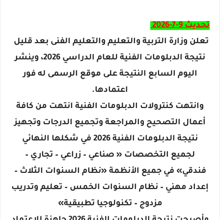
تحديث 9-7-2026
تعلن وزارة التربية والتعليم والتعليم الفنى بعد قليل
نتيجة الدبلومات الفنية للعام الدراسي 2026، وينشر
اليوم السابع النتيجة على موقع الرسمى له فور
اعتمادها.
وانتهت كنترولات الدبلومات الفنية انتهت من كافة
أعمال التصحيح والمراجعة وتجميع الدرجات وتجهيز
نتيجة الدبلومات الفنية 2026 في شكلها النهائي
لجميع التخصصات « صناعي – زراعي – تجاري –
فندقي» في جميع الأنظمة «نظام السنوات الثلاث –
إعداد مهني – نظام السنوات الخمس – تعليم وتدريب
مزدوج – تكنولوجيا تطبيقية»
وأصبحت نتيجة الدبلومات الفنية 2026 جاهزة للاعتماد