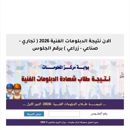
الان نتيجة الدبلومات الفنية 2026 ( تجاري -
صناعي - زراعي ) برقم الجلوس