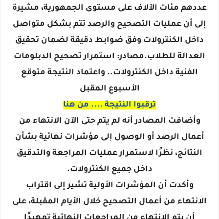
عددهم مئات الآلاف على مستوى الجمهورية، مشيرة
إلى أن عمليات التصحيح والرصد تتم بشكل متواصل
داخل الكنترولات وفق ضوابط دقيقة لضمان تحقيق
العدالة للطلاب.مصادر: استمرار تصحيح الدبلومات
الفنية داخل الكنترولات.. واعتماد النتيجة متوقع
الأسبوع المقبل
ترقبوا النتيجة .... من هنا
وأضافت المصادر أنه لم يتم حتى الآن الانتهاء من
أعمال الرصد أو الوصول إلى مؤشرات نهائية بشأن
النتائج، نظرًا لاستمرار عمليات المراجعة والتدقيق
داخل جميع الكنترولات.
وأكدت أن المؤشرات الأولية تشير إلى اقتراب
الانتهاء من أعمال التصحيح خلال الأيام المقبلة، على
أن يتم الانتهاء من المراجعات النهائية تمهيدًا