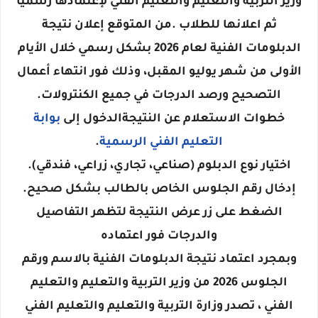
وزير التربية والتعليم والتعليم الفني لإعتمادها رسميا
ثم اعلانها للطلاب .من المتوقع إعلان نتيجة
الدبلومات الفنية لعام 2026 بشكل رسمي خلال الأيام
الأولى من شهر يوليو المقبل، وذلك فور انتهاء أعمال
التصحيح ورصد الدرجات في جميع الكنترولات.
خطوات الاستعلام عن النتيجةالدخول إلى
بوابة
التعليم الفني الرسمية
.
اختيار نوع الدبلوم (صناعي، تجاري، زراعي، فندقي).
إدخال رقم الجلوس الخاص بالطالب بشكل صحيح.
الضغط على زر عرض النتيجة لتظهر التفاصيل
والدرجات فور اعتماده
وبمجرد اعتماد نتيجة الدبلومات الفنية بالاسم ورقم
الجلوس 2026 من وزير التربية والتعليم والتعليم
الفني ، تصدر وزارة التربية والتعليم والتعليم الفني