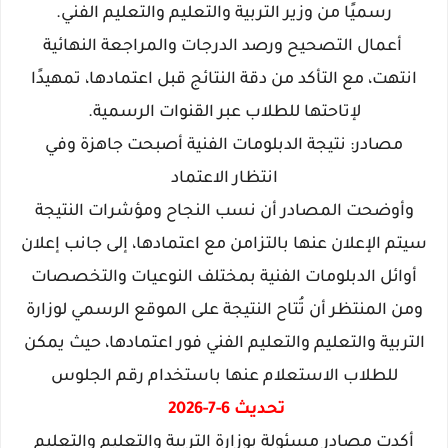
رسميًا من وزير التربية والتعليم والتعليم الفني.
أعمال التصحيح ورصد الدرجات والمراجعة النهائية
انتهت، مع التأكد من دقة النتائج قبل اعتمادها، تمهيدًا
لإتاحتها للطلاب عبر القنوات الرسمية.
مصادر: نتيجة الدبلومات الفنية أصبحت جاهزة وفي
انتظار الاعتماد
وأوضحت المصادر أن نسب النجاح ومؤشرات النتيجة
سيتم الإعلان عنها بالتزامن مع اعتمادها، إلى جانب إعلان
أوائل الدبلومات الفنية بمختلف النوعيات والتخصصات
ومن المنتظر أن تُتاح النتيجة على الموقع الرسمي لوزارة
التربية والتعليم والتعليم الفني فور اعتمادها، حيث يمكن
للطلاب الاستعلام عنها باستخدام رقم الجلوس
تحديث 6-7-2026
أكدت مصادر مسئولة بوزارة التربية والتعليم والتعليم