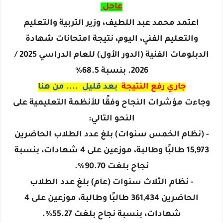
عاجل
اعتمد محمد عبد اللطيف، وزير التربية والتعليم
والتعليم الفني، اليوم، نتيجة امتحانات شهادة
الدبلومات الفنية (الدور الأول) للعام الدراسي 2025 /
2026. بنسبة 68.5%
جاري رفع النتيجة
بعد قليل .... من هنا
وجاءت مؤشرات النجاح وفقًا للأنظمة التعليمية على
النحو التالي:
- (نظام الخمس سنوات) بلغ عدد الطلاب الحاضرين
15,973 طالبًا وطالبة، موزعين على 4 شهادات، بنسبة
نجاح بلغت 90.70%.
- نظام الثلاث سنوات (عام) بلغ عدد الطلاب
الحاضرين 361,434 طالبًا وطالبة، موزعين على 4
شهادات، بنسبة نجاح بلغت 55.27%.