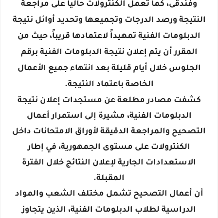
وفندقى، كما تعمل الكنترولات حاليا على مراجعة
النتيجة ورصد الدرجات وتجميعها وتحديد أوائل نتيجة
الدبلومات الفنية تمهيداً لاعتمادها قريباً، حيث من
المقرر أن يتم إعلان نتيجة الدبلومات الفنية برقم
الجلوس خلال أيام قليلة بعد انتهاء جميع الأعمال
الخاصة باعتماد النتيجة.
كشفت مصادر مطلعة عن مستجدات إعلان نتيجة
الدبلومات الفنية، مشيرة إلى استمرار أعمال
التصحيح والمراجعة الدقيقة لأوراق الامتحانات داخل
الكنترولات على مستوى الجمهورية، في إطار
الاستعدادات الجارية لإعلان النتائج خلال الفترة
المقبلة.
أن أعمال التصحيح تشمل مختلف الشعب والمواد
الدراسية لطلاب الدبلومات الفنية، الذين يتجاوز