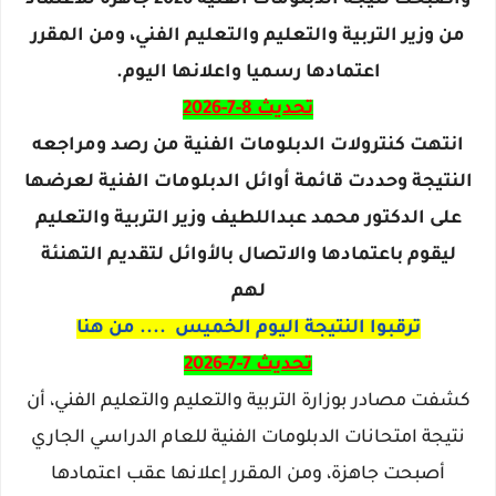
من وزير التربية والتعليم والتعليم الفني، ومن المقرر
اعتمادها رسميا واعلانها اليوم.
تحديث 8-7-2026
انتهت كنترولات الدبلومات الفنية من رصد ومراجعه
النتيجة وحددت قائمة أوائل الدبلومات الفنية لعرضها
على الدكتور محمد عبداللطيف وزير التربية والتعليم
ليقوم باعتمادها والاتصال بالأوائل لتقديم التهنئة
لهم
ترقبوا النتيجة اليوم الخميس .... من هنا
تحديث 7-7-2026
كشفت مصادر بوزارة التربية والتعليم والتعليم الفني، أن
نتيجة امتحانات الدبلومات الفنية للعام الدراسي الجاري
أصبحت جاهزة، ومن المقرر إعلانها عقب اعتمادها