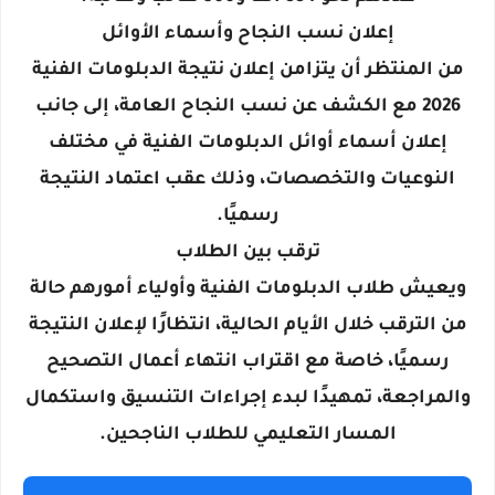
إعلان نسب النجاح وأسماء الأوائل
من المنتظر أن يتزامن إعلان نتيجة الدبلومات الفنية
2026 مع الكشف عن نسب النجاح العامة، إلى جانب
إعلان أسماء أوائل الدبلومات الفنية في مختلف
النوعيات والتخصصات، وذلك عقب اعتماد النتيجة
رسميًا.
ترقب بين الطلاب
ويعيش طلاب الدبلومات الفنية وأولياء أمورهم حالة
من الترقب خلال الأيام الحالية، انتظارًا لإعلان النتيجة
رسميًا، خاصة مع اقتراب انتهاء أعمال التصحيح
والمراجعة، تمهيدًا لبدء إجراءات التنسيق واستكمال
المسار التعليمي للطلاب الناجحين.