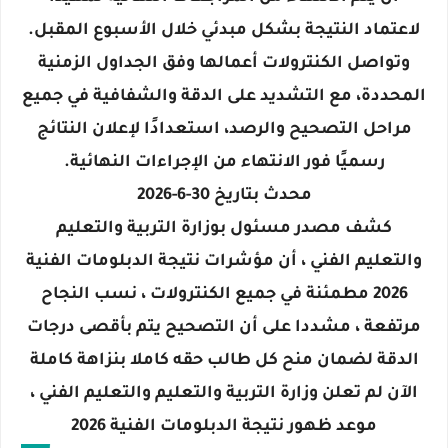
لاعتماد النتيجة بشكل مبدئي خلال الأسبوع المقبل.
وتواصل الكنترولات أعمالها وفق الجداول الزمنية
المحددة، مع التشديد على الدقة والشفافية في جميع
مراحل التصحيح والرصد، استعدادًا لإعلان النتائج
رسميًا فور الانتهاء من الإجراءات النهائية.
محدث بتاريخ 30-6-2026
كشف مصدر مسئول بوزارة التربية والتعليم
والتعليم الفني ، أن مؤشرات نتيجة الدبلومات الفنية
2026 مطمئنة في جميع الكنترولات ، نسب النجاح
مرتفعة ، مشددا على أن التصحيح يتم بأقصى درجات
الدقة لضمان منح كل طالب حقه كاملا بنزاهة كاملة
الآن لم تعلن وزارة التربية والتعليم والتعليم الفني ،
موعد ظهور نتيجة الدبلومات الفنية 2026