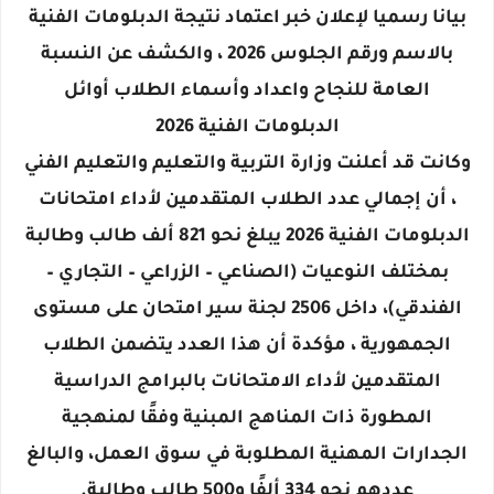
بيانا رسميا لإعلان خبر اعتماد نتيجة الدبلومات الفنية
بالاسم ورقم الجلوس 2026 ، والكشف عن النسبة
العامة للنجاح واعداد وأسماء الطلاب أوائل
الدبلومات الفنية 2026
وكانت قد أعلنت وزارة التربية والتعليم والتعليم الفني
، أن إجمالي عدد الطلاب المتقدمين لأداء امتحانات
الدبلومات الفنية 2026 يبلغ نحو 821 ألف طالب وطالبة
بمختلف النوعيات (الصناعي – الزراعي – التجاري –
الفندقي)، داخل 2506 لجنة سير امتحان على مستوى
الجمهورية ، مؤكدة أن هذا العدد يتضمن الطلاب
المتقدمين لأداء الامتحانات بالبرامج الدراسية
المطورة ذات المناهج المبنية وفقًا لمنهجية
الجدارات المهنية المطلوبة في سوق العمل، والبالغ
عددهم نحو 334 ألفًا و500 طالب وطالبة.