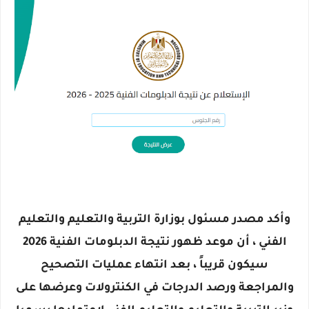
وأكد مصدر مسئول بوزارة التربية والتعليم والتعليم
الفني ، أن موعد ظهور نتيجة الدبلومات الفنية 2026
سيكون قريباً ، بعد انتهاء عمليات التصحيح
والمراجعة ورصد الدرجات في الكنترولات وعرضها على