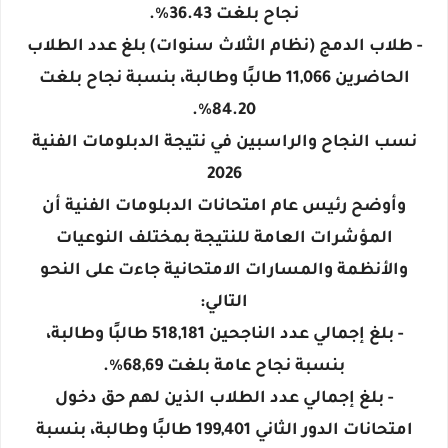
نجاح بلغت 36.43%.
- طلاب الدمج (نظام الثلاث سنوات) بلغ عدد الطلاب
الحاضرين 11,066 طالبًا وطالبة، بنسبة نجاح بلغت
84.20%.
نسب النجاح والراسبين في نتيجة الدبلومات الفنية
2026
وأوضح رئيس عام امتحانات الدبلومات الفنية أن
المؤشرات العامة للنتيجة بمختلف النوعيات
والأنظمة والمسارات الامتحانية جاءت على النحو
التالي:
- بلغ إجمالي عدد الناجحين 518,181 طالبًا وطالبة،
بنسبة نجاح عامة بلغت 68,69%.
- بلغ إجمالي عدد الطلاب الذين لهم حق دخول
امتحانات الدور الثاني 199,401 طالبًا وطالبة، بنسبة