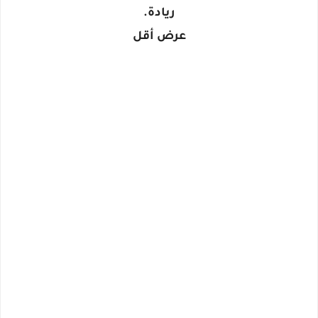
ريادة.
عرض أقل