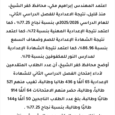
اعتمد المهندس إبراهيم مكي، محافظ كفر الشيخ،
منذ قليل، نتيجة الاعدادية للفصل الدراسي الثاني،
للعام الدراسي 2025/2026م، بنسبة نجاح 77.25٪؜ ، كما
اعتمد نتيجة الإعدادية المهنية بنسبة 72٪؜، كما اعتمد
نتيجة الشهادة الإعدادية للصم وضعاف السمع
بنسبة 86.96٪؜، كما اعتمد نتيجة الشهادة الإعدادية
لمدارس النور للمكفوفين بنسبة 70٪؜.
أوضح محافظ كفر الشيخ، أن عدد الطلاب المتقدمين
لأداء إمتحان الفصل الدراسي الثاني للشهادة
الإعدادية 65 ألفًا و 436 طالبا وطالبة، تغيب منهم 521
طالباً، وطالبة، حضر منهم الامتحانات 64 ألفًا 914
طالبًا وطالبة، بلغ عدد الطلاب الناجحين 50 ألفًا و144
طالبًا وطالبة، بنسبة نجاح 77.25٪؜ .