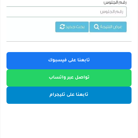
تابعنا على فيسبوك
تواصل عبر واتساب
تابعنا على تليجرام