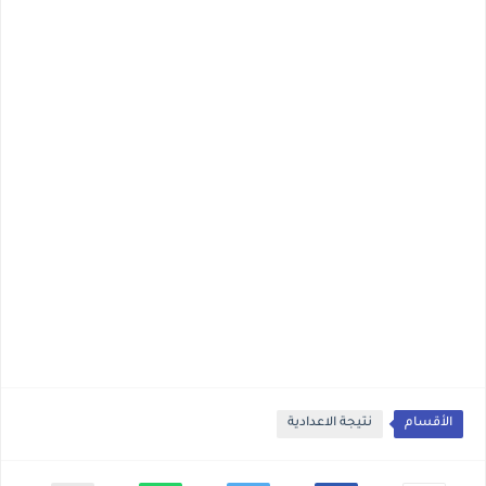
الأقسام
نتيجة الاعدادية