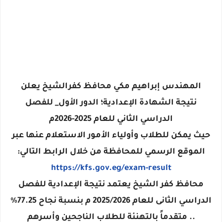
المهندس إبراهيم مكي محافظ كفرالشيخ يعلن
نتيجة الشهادة الإعدادية؛ الدور الأول_ للفصل
الدراسي الثاني للعام 2025-2026م
حيث يمكن للطلاب وأولياء الأمور الاستعلام عنها عبر
الموقع الرسمي للمحافظة من خلال الرابط التالي:
https://kfs.gov.eg/exam-result
محافظ كفر الشيخ يعتمد نتيجة الإعدادية للفصل
الدراسي الثانى للعام 2025/2026 م بنسبة نجاح 77.25٪؜
.. متقدماً بالتهنئة للطلاب الناجحين وأسرهم