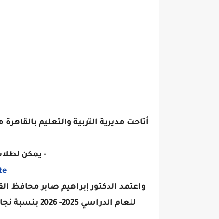
أتاحت مديرية التربية والتعليم بالقاهرة
- يمكن لطلاب
te
واعتمد الدكتور إبراهيم صابر محافظ ال