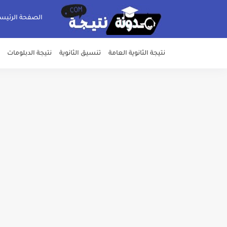
الصفحة الرئيس
نتيجة الثانوية العامة
تنسيق الثانوية
نتيجة الدبلومات