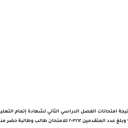
تيجة امتحانات الفصل الدراسي الثاني لشهادة إتمام التعلي