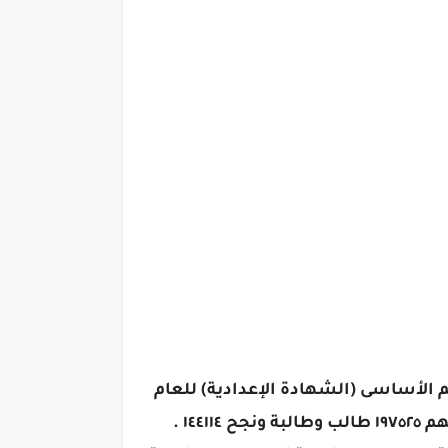
م الأساسى (الشهادة الإعدادية) للعام