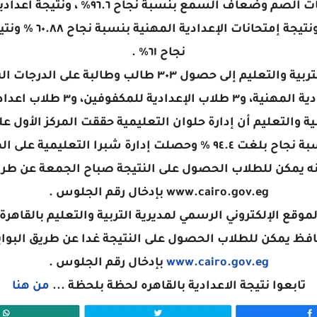
المدارس الدولية بنس
نجاح ٦١% .
المركز الثالث بنسبة نجاح بلغت ٨٩ % .
أنه يمكن للطلاب الحصول على النتيجة صباح الجمعة عن طريق 
www.cairo.gov.eg بإدخال رقم الجلوس .
الموقع الإلكتروني الرسمي لمديرية التربية والتعليم بالقاهرة.
افظ يمكن للطلاب الحصول على النتيجة غدا عن طريق البوابة
www.cairo.gov.eg
بإدخال رقم الجلوس .
تابعوا نتيجة الاعدادية بالقاهره لحظة بلحظة ...
من هنا