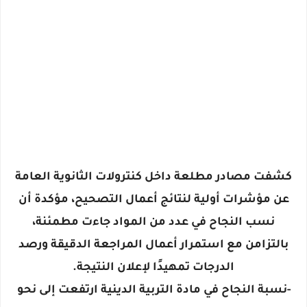
كشفت مصادر مطلعة داخل كنترولات الثانوية العامة
عن مؤشرات أولية لنتائج أعمال التصحيح، مؤكدة أن
نسب النجاح في عدد من المواد جاءت مطمئنة،
بالتزامن مع استمرار أعمال المراجعة الدقيقة ورصد
الدرجات تمهيدًا لإعلان النتيجة.
-نسبة النجاح في مادة التربية الدينية ارتفعت إلى نحو