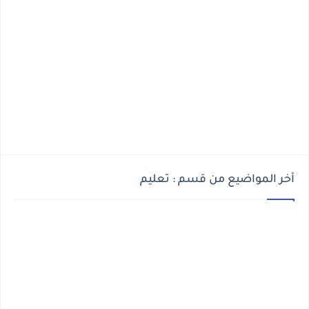
أخر المواضيع من قسم : تعليم