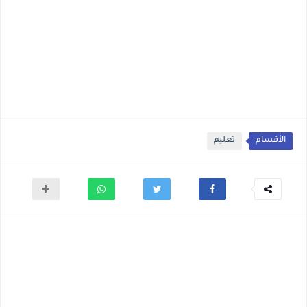
الأقسام
تعليم