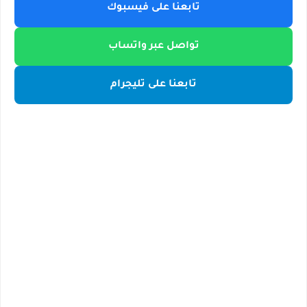
تابعنا على فيسبوك
تواصل عبر واتساب
تابعنا على تليجرام