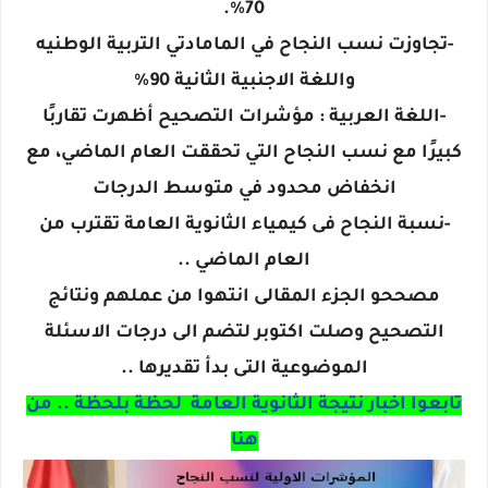
70%.
-تجاوزت نسب النجاح في المامادتي التربية الوطنيه
واللغة الاجنبية الثانية 90%
-اللغة العربية : مؤشرات التصحيح أظهرت تقاربًا
كبيرًا مع نسب النجاح التي تحققت العام الماضي، مع
انخفاض محدود في متوسط الدرجات
-نسبة النجاح فى كيمياء الثانوية العامة تقترب من
العام الماضي ..
مصححو الجزء المقالى انتهوا من عملهم ونتائج
التصحيح وصلت اكتوبر لتضم الى درجات الاسئلة
الموضوعية التى بدأ تقديرها ..
تابعوا اخبار نتيجة الثانوية العامة لحظة بلحظة .. من
هنا