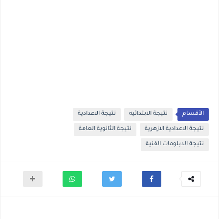
الأقسام
نتيجة الابتدائيه
نتيجة الاعدادية
نتيجة الاعدادية الازهرية
نتيجة الثانوية العامة
نتيجة الدبلومات الفنية