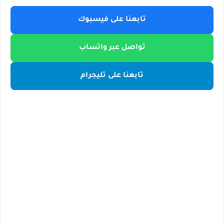
تابعنا على فيسبوك
تواصل عبر واتساب
تابعنا على تليجرام