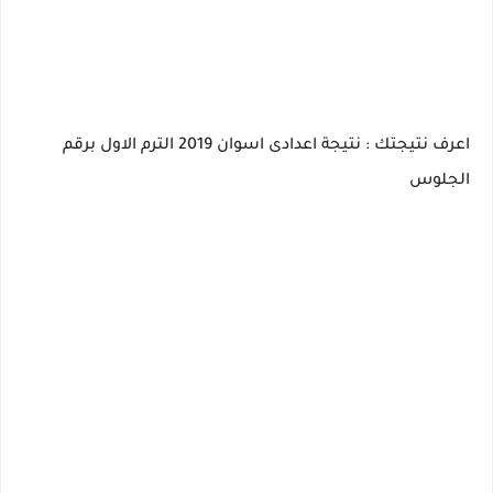
اعرف نتيجتك : نتيجة اعدادى اسوان 2019 الترم الاول برقم
الجلوس