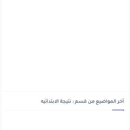
أخر المواضيع من قسم : نتيجة الابتدائيه